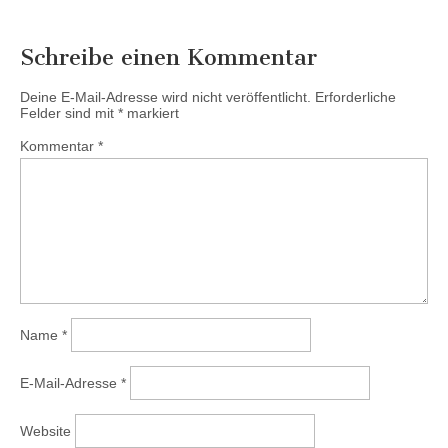
Schreibe einen Kommentar
Deine E-Mail-Adresse wird nicht veröffentlicht.
Erforderliche
Felder sind mit
*
markiert
Kommentar
*
Name
*
E-Mail-Adresse
*
Website