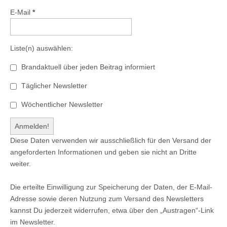
E-Mail
*
Liste(n) auswählen:
Brandaktuell über jeden Beitrag informiert
Täglicher Newsletter
Wöchentlicher Newsletter
Diese Daten verwenden wir ausschließlich für den Versand der
angeforderten Informationen und geben sie nicht an Dritte
weiter.
Die erteilte Einwilligung zur Speicherung der Daten, der E-Mail-
Adresse sowie deren Nutzung zum Versand des Newsletters
kannst Du jederzeit widerrufen, etwa über den „Austragen“-Link
im Newsletter.