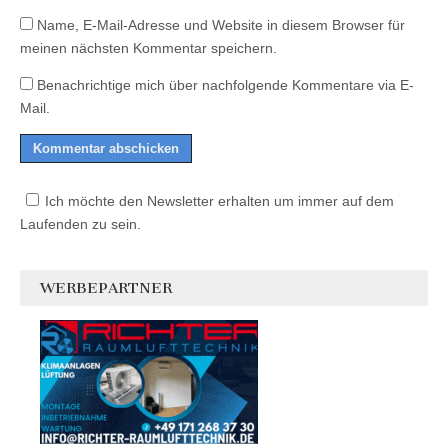
Name, E-Mail-Adresse und Website in diesem Browser für
meinen nächsten Kommentar speichern.
Benachrichtige mich über nachfolgende Kommentare via E-
Mail.
Ich möchte den Newsletter erhalten um immer auf dem
Laufenden zu sein.
WERBEPARTNER