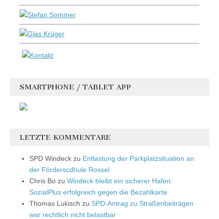
SMARTPHONE / TABLET APP
LETZTE KOMMENTARE
SPD Windeck
zu
Entlastung der Parkplatzsituation an
der Förderscdhule Rossel
Chris Bo
zu
Windeck bleibt ein sicherer Hafen:
SozialPlus erfolgreich gegen die Bezahlkarte
Thomas Lukisch
zu
SPD-Antrag zu Straßenbeiträgen
war rechtlich nicht belastbar