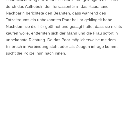
durch das Aufhebeln der Terrassentür in das Haus. Eine
Nachbarin berichtete den Beamten, dass während des
Tatzeitraums ein unbekanntes Paar bei ihr geklingelt habe.
Nachdem sie die Tür geöffnet und gesagt hatte, dass sie nichts
kaufen wolle, entfernten sich der Mann und die Frau sofort in
unbekannte Richtung. Da das Paar möglicherweise mit dem
Einbruch in Verbindung steht oder als Zeugen infrage kommt,
sucht die Polizei nun nach ihnen.