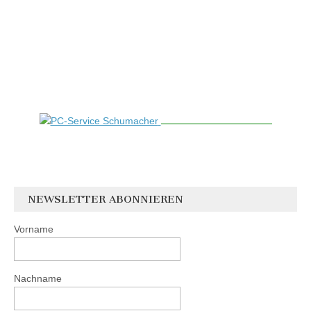
NEWSLETTER ABONNIEREN
Vorname
Nachname