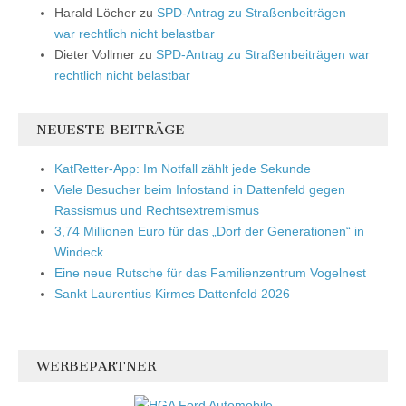
Harald Löcher
zu
SPD-Antrag zu Straßenbeiträgen
war rechtlich nicht belastbar
Dieter Vollmer
zu
SPD-Antrag zu Straßenbeiträgen war
rechtlich nicht belastbar
NEUESTE BEITRÄGE
KatRetter-App: Im Notfall zählt jede Sekunde
Viele Besucher beim Infostand in Dattenfeld gegen
Rassismus und Rechtsextremismus
3,74 Millionen Euro für das „Dorf der Generationen“ in
Windeck
Eine neue Rutsche für das Familienzentrum Vogelnest
Sankt Laurentius Kirmes Dattenfeld 2026
WERBEPARTNER