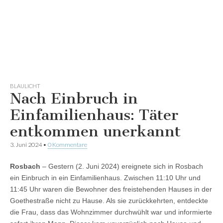
BLAULICHT
Nach Einbruch in
Einfamilienhaus: Täter
entkommen unerkannt
3. Juni 2024
•
0 Kommentare
Rosbach
– Gestern (2. Juni 2024) ereignete sich in Rosbach
ein Einbruch in ein Einfamilienhaus. Zwischen 11:10 Uhr und
11:45 Uhr waren die Bewohner des freistehenden Hauses in der
Goethestraße nicht zu Hause. Als sie zurückkehrten, entdeckte
die Frau, dass das Wohnzimmer durchwühlt war und informierte