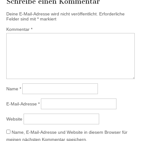
Schreibe einen Kommentar
Deine E-Mail-Adresse wird nicht veröffentlicht.
Erforderliche
Felder sind mit
*
markiert
Kommentar
*
Name
*
E-Mail-Adresse
*
Website
Name, E-Mail-Adresse und Website in diesem Browser für
meinen nächsten Kommentar speichern.