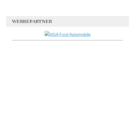
WERBEPARTNER