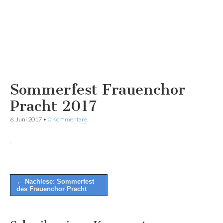
Sommerfest Frauenchor
Pracht 2017
6. Juni 2017
•
0 Kommentare
Post
← Nachlese: Sommerfest
des Frauenchor Pracht
navigation