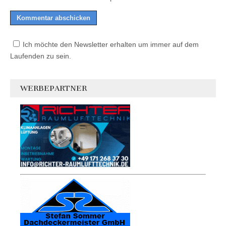
Ich möchte den Newsletter erhalten um immer auf dem
Laufenden zu sein.
WERBEPARTNER