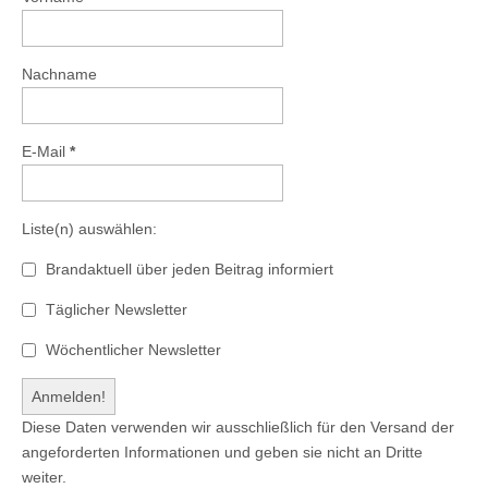
Nachname
E-Mail
*
Liste(n) auswählen:
Brandaktuell über jeden Beitrag informiert
Täglicher Newsletter
Wöchentlicher Newsletter
Diese Daten verwenden wir ausschließlich für den Versand der
angeforderten Informationen und geben sie nicht an Dritte
weiter.