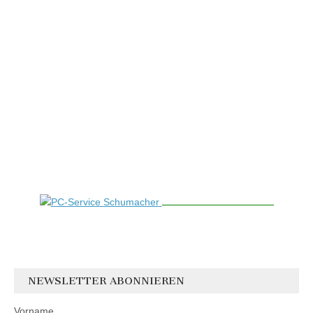
NEWSLETTER ABONNIEREN
Vorname