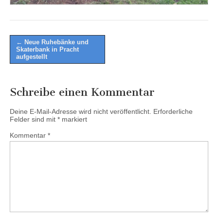
Post
← Neue Ruhebänke und
Skaterbank in Pracht
navigation
aufgestellt
Schreibe einen Kommentar
Deine E-Mail-Adresse wird nicht veröffentlicht.
Erforderliche
Felder sind mit
*
markiert
Kommentar
*