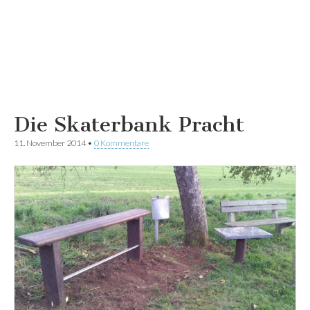
Die Skaterbank Pracht
11. November 2014
•
0 Kommentare