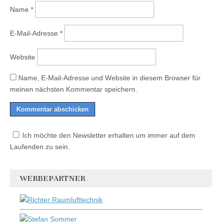
Name
*
E-Mail-Adresse
*
Website
Name, E-Mail-Adresse und Website in diesem Browser für
meinen nächsten Kommentar speichern.
Ich möchte den Newsletter erhalten um immer auf dem
Laufenden zu sein.
WERBEPARTNER