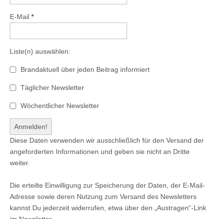
E-Mail
*
Liste(n) auswählen:
Brandaktuell über jeden Beitrag informiert
Täglicher Newsletter
Wöchentlicher Newsletter
Diese Daten verwenden wir ausschließlich für den Versand der
angeforderten Informationen und geben sie nicht an Dritte
weiter.
Die erteilte Einwilligung zur Speicherung der Daten, der E-Mail-
Adresse sowie deren Nutzung zum Versand des Newsletters
kannst Du jederzeit widerrufen, etwa über den „Austragen“-Link
im Newsletter.