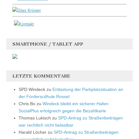
SMARTPHONE / TABLET APP
LETZTE KOMMENTARE
SPD Windeck
zu
Entlastung der Parkplatzsituation an
der Förderscdhule Rossel
Chris Bo
zu
Windeck bleibt ein sicherer Hafen:
SozialPlus erfolgreich gegen die Bezahlkarte
Thomas Lukisch
zu
SPD-Antrag zu Straßenbeiträgen
war rechtlich nicht belastbar
Harald Löcher
zu
SPD-Antrag zu Straßenbeiträgen