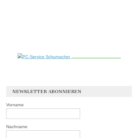
NEWSLETTER ABONNIEREN
Vorname
Nachname