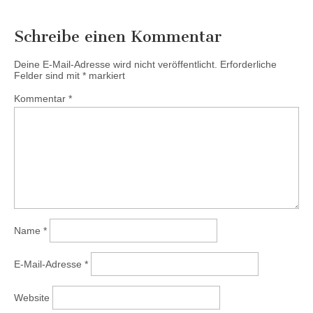
Schreibe einen Kommentar
Deine E-Mail-Adresse wird nicht veröffentlicht.
Erforderliche
Felder sind mit
*
markiert
Kommentar
*
Name
*
E-Mail-Adresse
*
Website