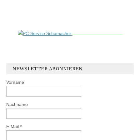
NEWSLETTER ABONNIEREN
Vorname
Nachname
E-Mail
*