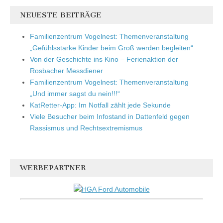
NEUESTE BEITRÄGE
Familienzentrum Vogelnest: Themenveranstaltung
„Gefühlsstarke Kinder beim Groß werden begleiten“
Von der Geschichte ins Kino – Ferienaktion der
Rosbacher Messdiener
Familienzentrum Vogelnest: Themenveranstaltung
„Und immer sagst du nein!!!“
KatRetter-App: Im Notfall zählt jede Sekunde
Viele Besucher beim Infostand in Dattenfeld gegen
Rassismus und Rechtsextremismus
WERBEPARTNER