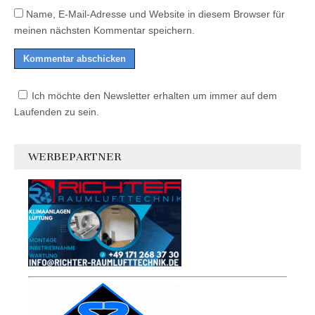
Name, E-Mail-Adresse und Website in diesem Browser für
meinen nächsten Kommentar speichern.
Ich möchte den Newsletter erhalten um immer auf dem
Laufenden zu sein.
WERBEPARTNER