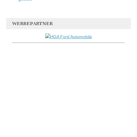
WERBEPARTNER