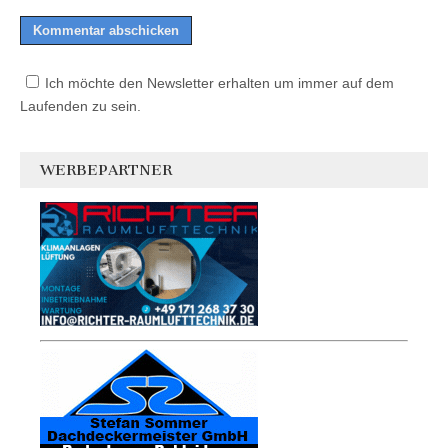
Ich möchte den Newsletter erhalten um immer auf dem
Laufenden zu sein.
WERBEPARTNER