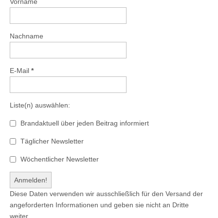
Vorname
Nachname
E-Mail
*
Liste(n) auswählen:
Brandaktuell über jeden Beitrag informiert
Täglicher Newsletter
Wöchentlicher Newsletter
Diese Daten verwenden wir ausschließlich für den Versand der
angeforderten Informationen und geben sie nicht an Dritte
weiter.