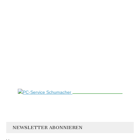
NEWSLETTER ABONNIEREN