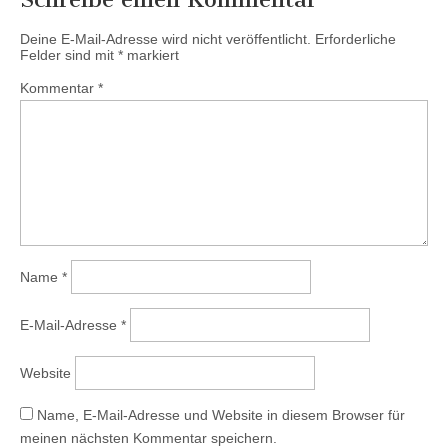
Deine E-Mail-Adresse wird nicht veröffentlicht.
Erforderliche
Felder sind mit
*
markiert
Kommentar
*
Name
*
E-Mail-Adresse
*
Website
Name, E-Mail-Adresse und Website in diesem Browser für
meinen nächsten Kommentar speichern.