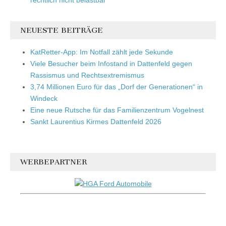
NEUESTE BEITRÄGE
KatRetter-App: Im Notfall zählt jede Sekunde
Viele Besucher beim Infostand in Dattenfeld gegen
Rassismus und Rechtsextremismus
3,74 Millionen Euro für das „Dorf der Generationen“ in
Windeck
Eine neue Rutsche für das Familienzentrum Vogelnest
Sankt Laurentius Kirmes Dattenfeld 2026
WERBEPARTNER