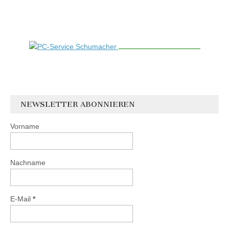
NEWSLETTER ABONNIEREN
Vorname
Nachname
E-Mail
*