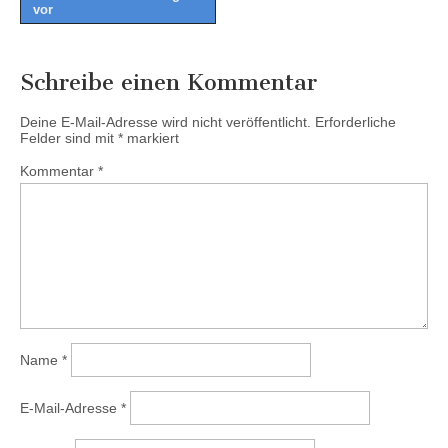
vor
Schreibe einen Kommentar
Deine E-Mail-Adresse wird nicht veröffentlicht.
Erforderliche
Felder sind mit
*
markiert
Kommentar
*
Name
*
E-Mail-Adresse
*