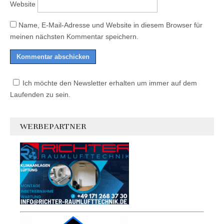
Website
Name, E-Mail-Adresse und Website in diesem Browser für
meinen nächsten Kommentar speichern.
Ich möchte den Newsletter erhalten um immer auf dem
Laufenden zu sein.
WERBEPARTNER