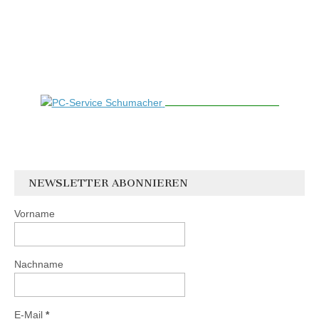
NEWSLETTER ABONNIEREN
Vorname
Nachname
E-Mail
*