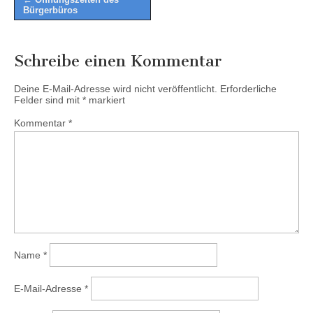
Bürgerbüros
navigation
Schreibe einen Kommentar
Deine E-Mail-Adresse wird nicht veröffentlicht.
Erforderliche
Felder sind mit
*
markiert
Kommentar
*
Name
*
E-Mail-Adresse
*