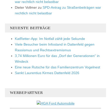
war rechtlich nicht belastbar
Dieter Vollmer
zu
SPD-Antrag zu Straßenbeiträgen war
rechtlich nicht belastbar
NEUESTE BEITRÄGE
KatRetter-App: Im Notfall zählt jede Sekunde
Viele Besucher beim Infostand in Dattenfeld gegen
Rassismus und Rechtsextremismus
3,74 Millionen Euro für das „Dorf der Generationen“ in
Windeck
Eine neue Rutsche für das Familienzentrum Vogelnest
Sankt Laurentius Kirmes Dattenfeld 2026
WERBEPARTNER