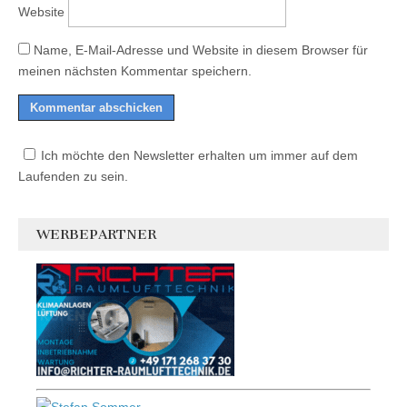
Website
Name, E-Mail-Adresse und Website in diesem Browser für
meinen nächsten Kommentar speichern.
Ich möchte den Newsletter erhalten um immer auf dem
Laufenden zu sein.
WERBEPARTNER