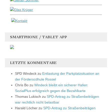
SMARTPHONE / TABLET APP
LETZTE KOMMENTARE
SPD Windeck
zu
Entlastung der Parkplatzsituation an
der Förderscdhule Rossel
Chris Bo
zu
Windeck bleibt ein sicherer Hafen:
SozialPlus erfolgreich gegen die Bezahlkarte
Thomas Lukisch
zu
SPD-Antrag zu Straßenbeiträgen
war rechtlich nicht belastbar
Harald Löcher
zu
SPD-Antrag zu Straßenbeiträgen