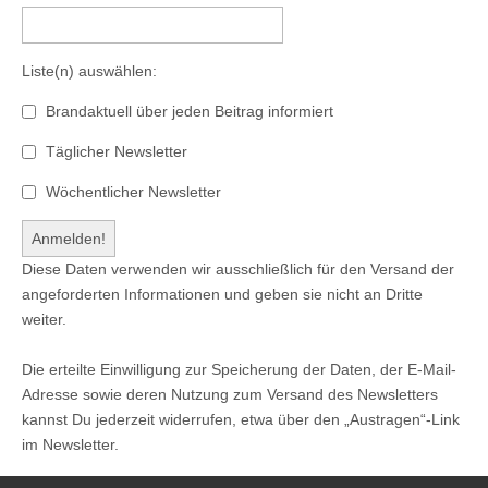
Liste(n) auswählen:
Brandaktuell über jeden Beitrag informiert
Täglicher Newsletter
Wöchentlicher Newsletter
Diese Daten verwenden wir ausschließlich für den Versand der
angeforderten Informationen und geben sie nicht an Dritte
weiter.
Die erteilte Einwilligung zur Speicherung der Daten, der E-Mail-
Adresse sowie deren Nutzung zum Versand des Newsletters
kannst Du jederzeit widerrufen, etwa über den „Austragen“-Link
im Newsletter.