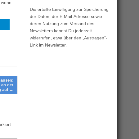
, wenn
Die erteilte Einwilligung zur Speicherung
der Daten, der E-Mail-Adresse sowie
deren Nutzung zum Versand des
Newsletters kannst Du jederzeit
widerrufen, etwa über den „Austragen“-
Link im Newsletter.
hausen:
 an der
g auf →
kiert