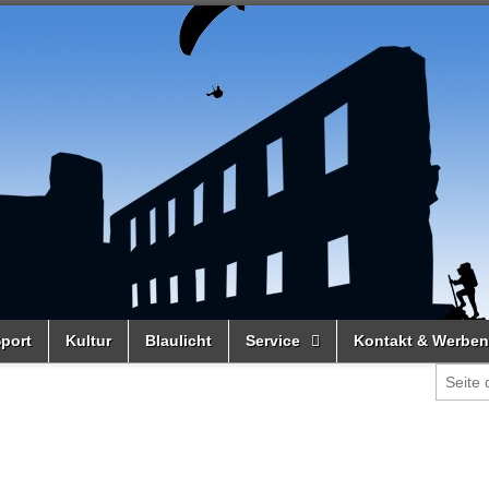
port
Kultur
Blaulicht
Service
Kontakt & Werben