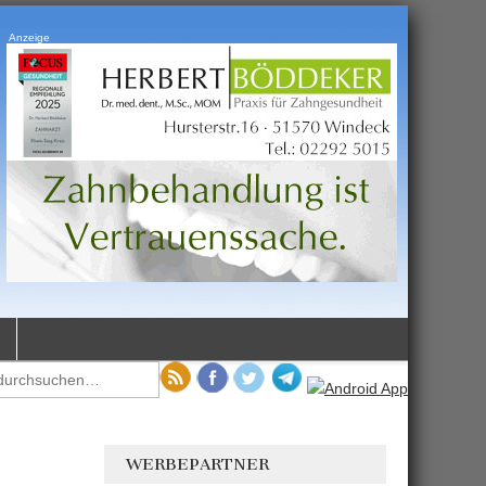
Anzeige
WERBEPARTNER