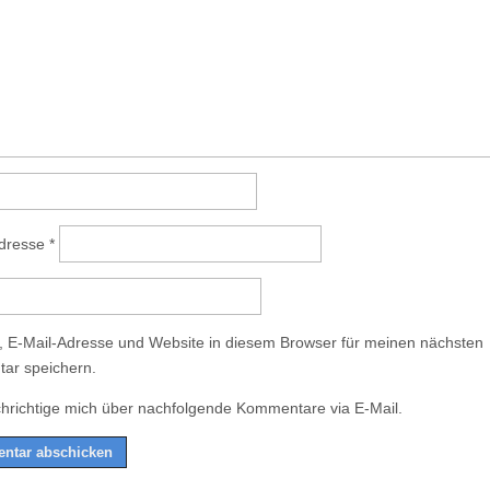
Adresse
*
 E-Mail-Adresse und Website in diesem Browser für meinen nächsten
ar speichern.
hrichtige mich über nachfolgende Kommentare via E-Mail.