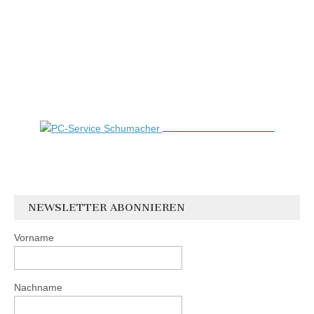
NEWSLETTER ABONNIEREN
Vorname
Nachname