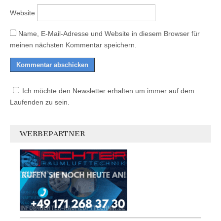
Website
Name, E-Mail-Adresse und Website in diesem Browser für
meinen nächsten Kommentar speichern.
Ich möchte den Newsletter erhalten um immer auf dem
Laufenden zu sein.
WERBEPARTNER