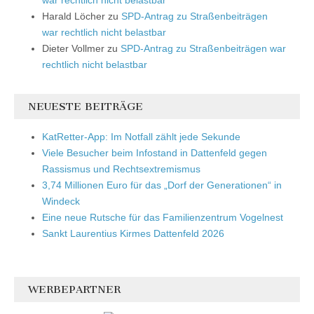
Harald Löcher
zu
SPD-Antrag zu Straßenbeiträgen
war rechtlich nicht belastbar
Dieter Vollmer
zu
SPD-Antrag zu Straßenbeiträgen war
rechtlich nicht belastbar
NEUESTE BEITRÄGE
KatRetter-App: Im Notfall zählt jede Sekunde
Viele Besucher beim Infostand in Dattenfeld gegen
Rassismus und Rechtsextremismus
3,74 Millionen Euro für das „Dorf der Generationen“ in
Windeck
Eine neue Rutsche für das Familienzentrum Vogelnest
Sankt Laurentius Kirmes Dattenfeld 2026
WERBEPARTNER