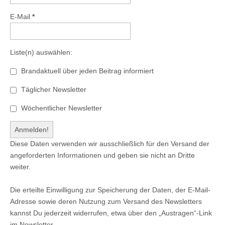
E-Mail
*
Liste(n) auswählen:
Brandaktuell über jeden Beitrag informiert
Täglicher Newsletter
Wöchentlicher Newsletter
Diese Daten verwenden wir ausschließlich für den Versand der
angeforderten Informationen und geben sie nicht an Dritte
weiter.
Die erteilte Einwilligung zur Speicherung der Daten, der E-Mail-
Adresse sowie deren Nutzung zum Versand des Newsletters
kannst Du jederzeit widerrufen, etwa über den „Austragen“-Link
im Newsletter.