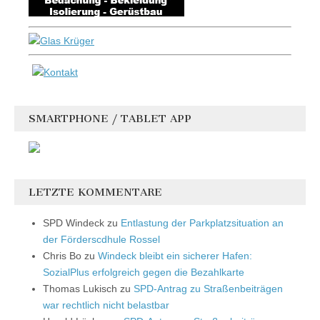
SMARTPHONE / TABLET APP
LETZTE KOMMENTARE
SPD Windeck
zu
Entlastung der Parkplatzsituation an
der Förderscdhule Rossel
Chris Bo
zu
Windeck bleibt ein sicherer Hafen:
SozialPlus erfolgreich gegen die Bezahlkarte
Thomas Lukisch
zu
SPD-Antrag zu Straßenbeiträgen
war rechtlich nicht belastbar