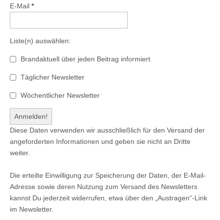
E-Mail
*
Liste(n) auswählen:
Brandaktuell über jeden Beitrag informiert
Täglicher Newsletter
Wöchentlicher Newsletter
Diese Daten verwenden wir ausschließlich für den Versand der
angeforderten Informationen und geben sie nicht an Dritte
weiter.
Die erteilte Einwilligung zur Speicherung der Daten, der E-Mail-
Adresse sowie deren Nutzung zum Versand des Newsletters
kannst Du jederzeit widerrufen, etwa über den „Austragen“-Link
im Newsletter.