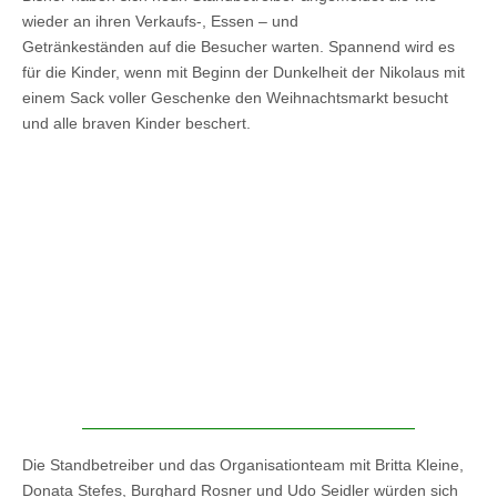
wieder an ihren Verkaufs-, Essen – und
Getränkeständen auf die Besucher warten. Spannend wird es
für die Kinder, wenn mit Beginn der Dunkelheit der Nikolaus mit
einem Sack voller Geschenke den Weihnachtsmarkt besucht
und alle braven Kinder beschert.
Die Standbetreiber und das Organisationteam mit Britta Kleine,
Donata Stefes, Burghard Rosner und Udo Seidler würden sich