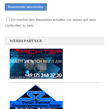
Ich möchte den Newsletter erhalten um immer auf dem
Laufenden zu sein.
WERBEPARTNER