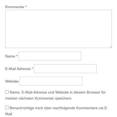
Kommentar
*
Name
*
E-Mail-Adresse
*
Website
Name, E-Mail-Adresse und Website in diesem Browser für
meinen nächsten Kommentar speichern.
Benachrichtige mich über nachfolgende Kommentare via E-
Mail.