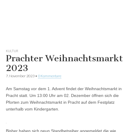
KULTUR
Prachter Weihnachtsmarkt
2023
7. November 2023
•
0 Kommentare
Am Samstag vor dem 1. Advent findet der Weihnachtsmarkt in
Pracht statt. Um 13:00 Uhr am 02. Dezember öffnen sich die
Pforten zum Weihnachtsmarkt in Pracht auf dem Festplatz
unterhalb vom Kindergarten.
Bisher haben sich neun Standbetreiber angemeldet die wie