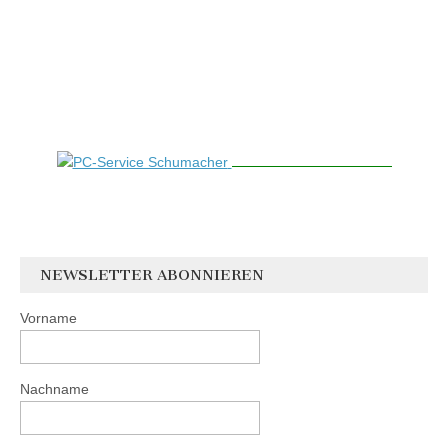
NEWSLETTER ABONNIEREN
Vorname
Nachname