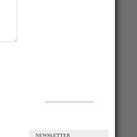
NEWSLETTER