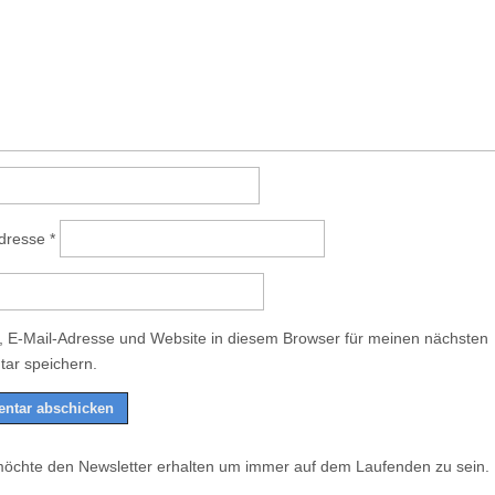
Adresse
*
 E-Mail-Adresse und Website in diesem Browser für meinen nächsten
ar speichern.
möchte den Newsletter erhalten um immer auf dem Laufenden zu sein.