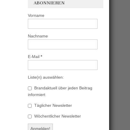
ABONNIEREN
Vorname
Nachname
E-Mail
*
Liste(n) auswählen:
Brandaktuell über jeden Beitrag
informiert
Täglicher Newsletter
Wöchentlicher Newsletter