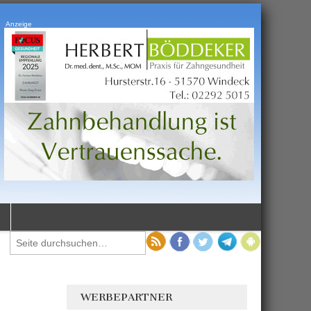
Anzeige
WERBEPARTNER