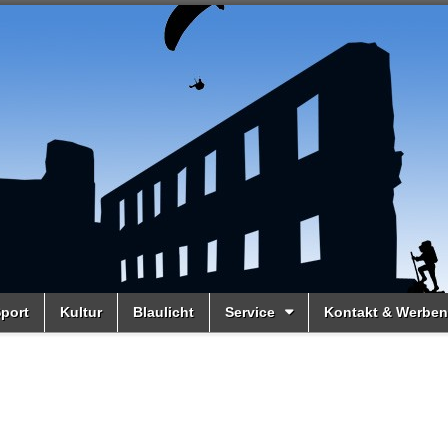
port
Kultur
Blaulicht
Service
Kontakt & Werben