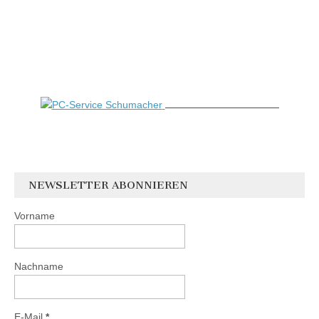
NEWSLETTER ABONNIEREN
Vorname
Nachname
E-Mail
*