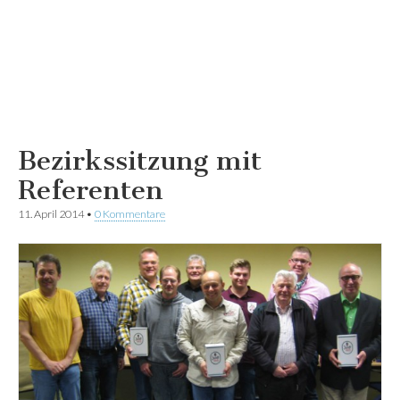
Bezirkssitzung mit
Referenten
11. April 2014
•
0 Kommentare