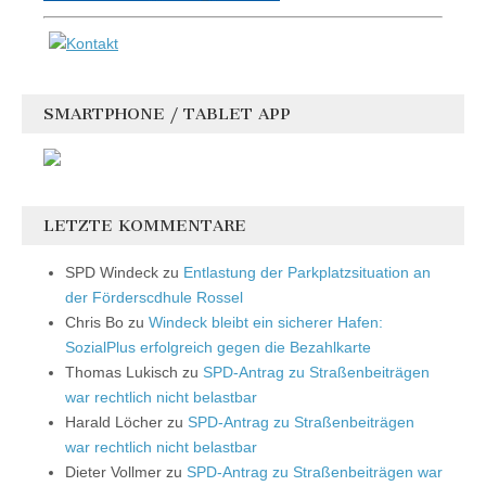
SMARTPHONE / TABLET APP
LETZTE KOMMENTARE
SPD Windeck
zu
Entlastung der Parkplatzsituation an
der Förderscdhule Rossel
Chris Bo
zu
Windeck bleibt ein sicherer Hafen:
SozialPlus erfolgreich gegen die Bezahlkarte
Thomas Lukisch
zu
SPD-Antrag zu Straßenbeiträgen
war rechtlich nicht belastbar
Harald Löcher
zu
SPD-Antrag zu Straßenbeiträgen
war rechtlich nicht belastbar
Dieter Vollmer
zu
SPD-Antrag zu Straßenbeiträgen war