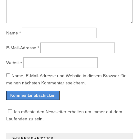
Name
*
E-Mail-Adresse
*
Website
Name, E-Mail-Adresse und Website in diesem Browser für
meinen nächsten Kommentar speichern.
Ich möchte den Newsletter erhalten um immer auf dem
Laufenden zu sein.
WERBEPARTNER