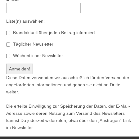
Liste(n) auswählen:
Brandaktuell über jeden Beitrag informiert
Täglicher Newsletter
Wöchentlicher Newsletter
Diese Daten verwenden wir ausschließlich für den Versand der
angeforderten Informationen und geben sie nicht an Dritte
weiter.
Die erteilte Einwilligung zur Speicherung der Daten, der E-Mail-
Adresse sowie deren Nutzung zum Versand des Newsletters
kannst Du jederzeit widerrufen, etwa über den „Austragen“-Link
im Newsletter.