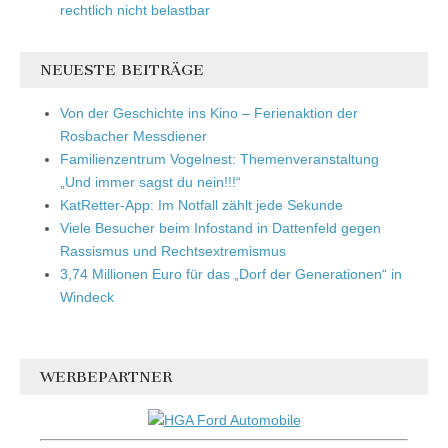
rechtlich nicht belastbar
NEUESTE BEITRÄGE
Von der Geschichte ins Kino – Ferienaktion der
Rosbacher Messdiener
Familienzentrum Vogelnest: Themenveranstaltung
„Und immer sagst du nein!!!“
KatRetter-App: Im Notfall zählt jede Sekunde
Viele Besucher beim Infostand in Dattenfeld gegen
Rassismus und Rechtsextremismus
3,74 Millionen Euro für das „Dorf der Generationen“ in
Windeck
WERBEPARTNER