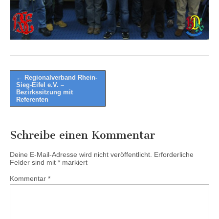
Post
← Regionalverband Rhein-
Sieg-Eifel e.V. –
navigation
Bezirkssitzung mit
Referenten
Schreibe einen Kommentar
Deine E-Mail-Adresse wird nicht veröffentlicht.
Erforderliche
Felder sind mit
*
markiert
Kommentar
*