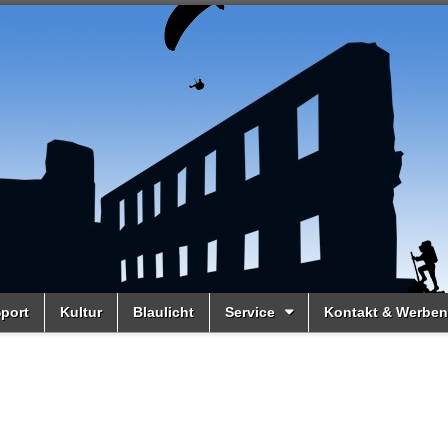
port
Kultur
Blaulicht
Service
Kontakt & Werben