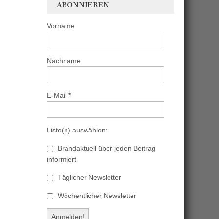
ABONNIEREN
Vorname
Nachname
E-Mail
*
Liste(n) auswählen:
Brandaktuell über jeden Beitrag
informiert
Täglicher Newsletter
Wöchentlicher Newsletter