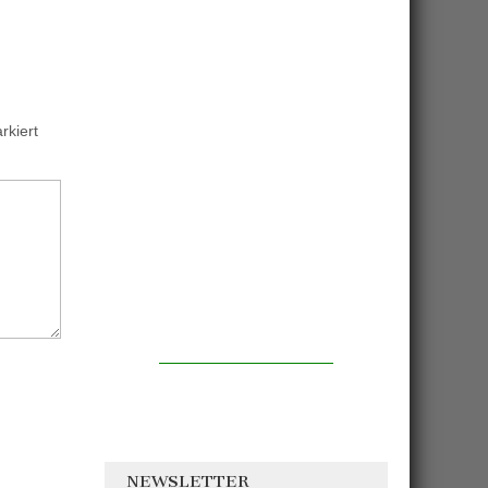
kiert
NEWSLETTER