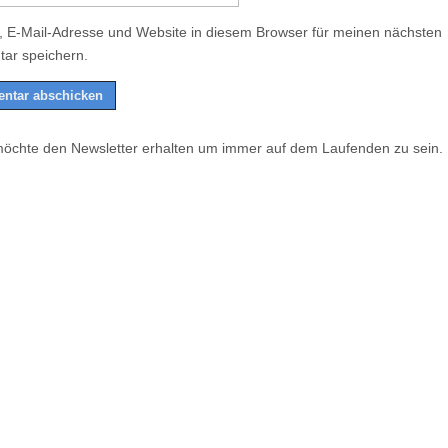
 E-Mail-Adresse und Website in diesem Browser für meinen nächsten
ar speichern.
möchte den Newsletter erhalten um immer auf dem Laufenden zu sein.