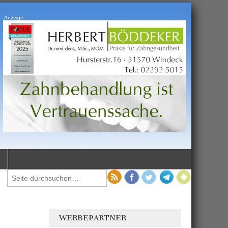
Anzeige
WERBEPARTNER