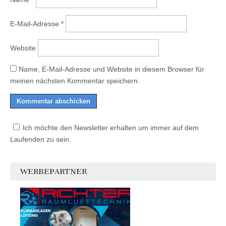
E-Mail-Adresse
*
Website
Name, E-Mail-Adresse und Website in diesem Browser für
meinen nächsten Kommentar speichern.
Ich möchte den Newsletter erhalten um immer auf dem
Laufenden zu sein.
WERBEPARTNER