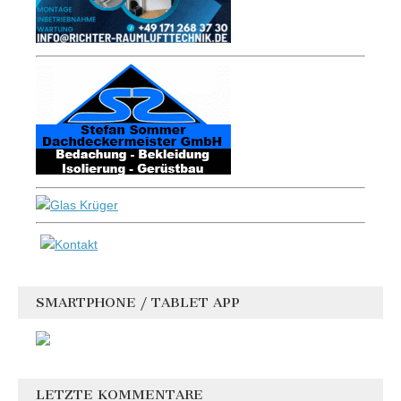
SMARTPHONE / TABLET APP
LETZTE KOMMENTARE