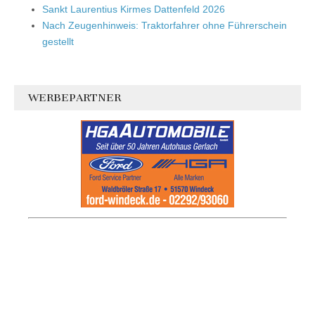
Sankt Laurentius Kirmes Dattenfeld 2026
Nach Zeugenhinweis: Traktorfahrer ohne Führerschein
gestellt
WERBEPARTNER