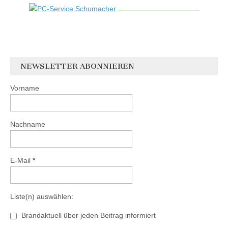
NEWSLETTER ABONNIEREN
Vorname
Nachname
E-Mail
*
Liste(n) auswählen:
Brandaktuell über jeden Beitrag informiert