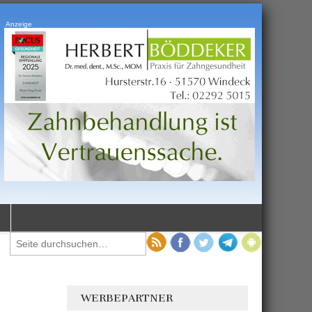
Anzeige
WERBEPARTNER