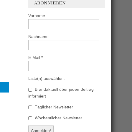
ABONNIEREN
Vorname
Nachname
E-Mail
*
Liste(n) auswählen:
Brandaktuell über jeden Beitrag
informiert
Täglicher Newsletter
Wöchentlicher Newsletter