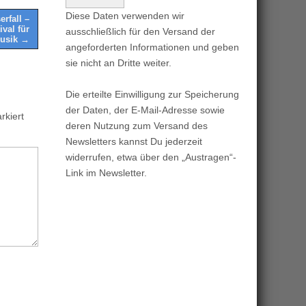
Diese Daten verwenden wir
rfall –
ival für
ausschließlich für den Versand der
Musik →
angeforderten Informationen und geben
sie nicht an Dritte weiter.
Die erteilte Einwilligung zur Speicherung
der Daten, der E-Mail-Adresse sowie
kiert
deren Nutzung zum Versand des
Newsletters kannst Du jederzeit
widerrufen, etwa über den „Austragen“-
Link im Newsletter.