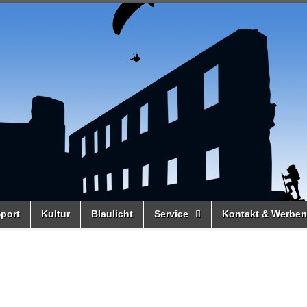
port
Kultur
Blaulicht
Service
Kontakt & Werben