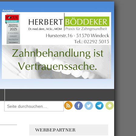
Anzeige
WERBEPARTNER