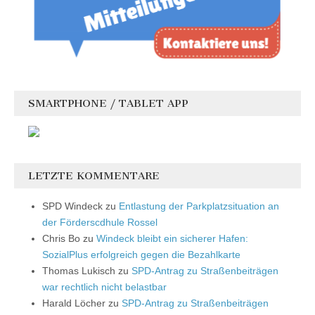
SMARTPHONE / TABLET APP
LETZTE KOMMENTARE
SPD Windeck
zu
Entlastung der Parkplatzsituation an
der Förderscdhule Rossel
Chris Bo
zu
Windeck bleibt ein sicherer Hafen:
SozialPlus erfolgreich gegen die Bezahlkarte
Thomas Lukisch
zu
SPD-Antrag zu Straßenbeiträgen
war rechtlich nicht belastbar
Harald Löcher
zu
SPD-Antrag zu Straßenbeiträgen