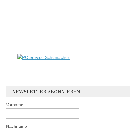
NEWSLETTER ABONNIEREN
Vorname
Nachname