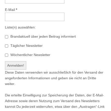
E-Mail
*
Liste(n) auswählen:
Brandaktuell über jeden Beitrag informiert
Täglicher Newsletter
Wöchentlicher Newsletter
Diese Daten verwenden wir ausschließlich für den Versand der
angeforderten Informationen und geben sie nicht an Dritte
weiter.
Die erteilte Einwilligung zur Speicherung der Daten, der E-Mail-
Adresse sowie deren Nutzung zum Versand des Newsletters
kannst Du jederzeit widerrufen, etwa über den „Austragen“-Link