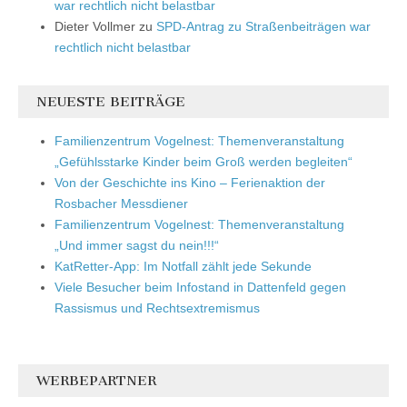
war rechtlich nicht belastbar
Dieter Vollmer
zu
SPD-Antrag zu Straßenbeiträgen war
rechtlich nicht belastbar
NEUESTE BEITRÄGE
Familienzentrum Vogelnest: Themenveranstaltung
„Gefühlsstarke Kinder beim Groß werden begleiten“
Von der Geschichte ins Kino – Ferienaktion der
Rosbacher Messdiener
Familienzentrum Vogelnest: Themenveranstaltung
„Und immer sagst du nein!!!“
KatRetter-App: Im Notfall zählt jede Sekunde
Viele Besucher beim Infostand in Dattenfeld gegen
Rassismus und Rechtsextremismus
WERBEPARTNER