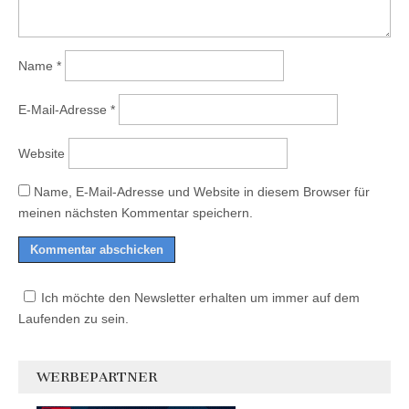
Name
*
E-Mail-Adresse
*
Website
Name, E-Mail-Adresse und Website in diesem Browser für
meinen nächsten Kommentar speichern.
Ich möchte den Newsletter erhalten um immer auf dem
Laufenden zu sein.
WERBEPARTNER