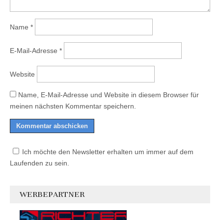
Name
*
E-Mail-Adresse
*
Website
Name, E-Mail-Adresse und Website in diesem Browser für
meinen nächsten Kommentar speichern.
Ich möchte den Newsletter erhalten um immer auf dem
Laufenden zu sein.
WERBEPARTNER