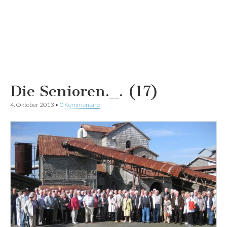
Die Senioren._. (17)
4. Oktober 2013
•
0 Kommentare