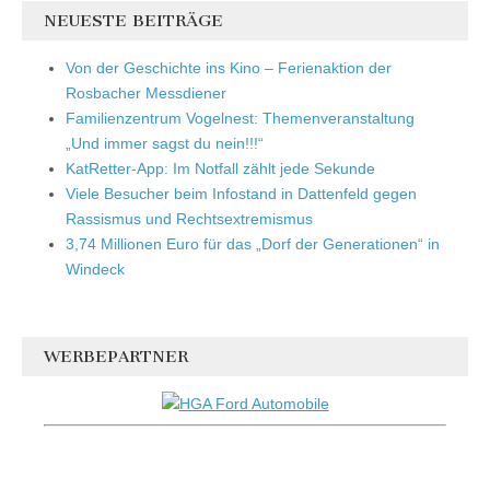
NEUESTE BEITRÄGE
Von der Geschichte ins Kino – Ferienaktion der
Rosbacher Messdiener
Familienzentrum Vogelnest: Themenveranstaltung
„Und immer sagst du nein!!!“
KatRetter-App: Im Notfall zählt jede Sekunde
Viele Besucher beim Infostand in Dattenfeld gegen
Rassismus und Rechtsextremismus
3,74 Millionen Euro für das „Dorf der Generationen“ in
Windeck
WERBEPARTNER