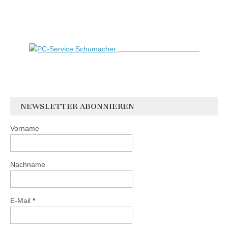
NEWSLETTER ABONNIEREN
Vorname
Nachname
E-Mail
*