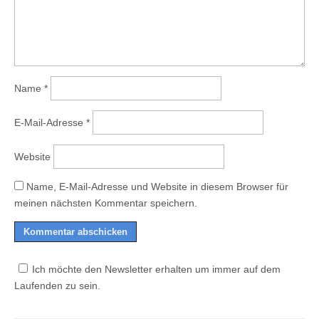
Name
*
E-Mail-Adresse
*
Website
Name, E-Mail-Adresse und Website in diesem Browser für
meinen nächsten Kommentar speichern.
Ich möchte den Newsletter erhalten um immer auf dem
Laufenden zu sein.