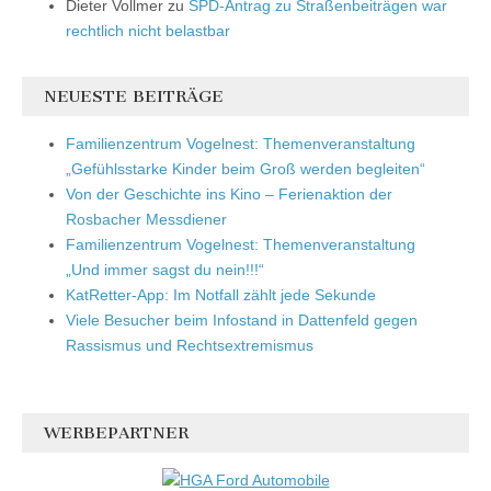
Dieter Vollmer
zu
SPD-Antrag zu Straßenbeiträgen war
rechtlich nicht belastbar
NEUESTE BEITRÄGE
Familienzentrum Vogelnest: Themenveranstaltung
„Gefühlsstarke Kinder beim Groß werden begleiten“
Von der Geschichte ins Kino – Ferienaktion der
Rosbacher Messdiener
Familienzentrum Vogelnest: Themenveranstaltung
„Und immer sagst du nein!!!“
KatRetter-App: Im Notfall zählt jede Sekunde
Viele Besucher beim Infostand in Dattenfeld gegen
Rassismus und Rechtsextremismus
WERBEPARTNER