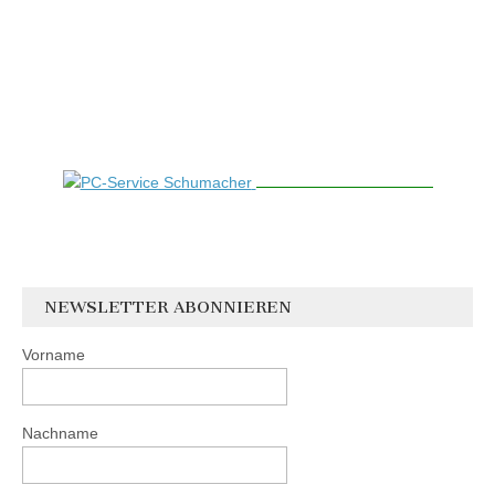
NEWSLETTER ABONNIEREN
Vorname
Nachname