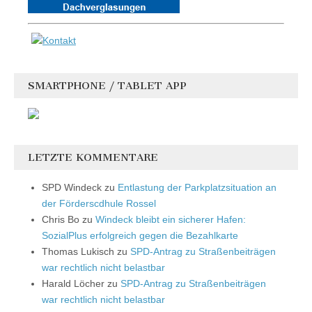
SMARTPHONE / TABLET APP
LETZTE KOMMENTARE
SPD Windeck
zu
Entlastung der Parkplatzsituation an
der Förderscdhule Rossel
Chris Bo
zu
Windeck bleibt ein sicherer Hafen:
SozialPlus erfolgreich gegen die Bezahlkarte
Thomas Lukisch
zu
SPD-Antrag zu Straßenbeiträgen
war rechtlich nicht belastbar
Harald Löcher
zu
SPD-Antrag zu Straßenbeiträgen
war rechtlich nicht belastbar