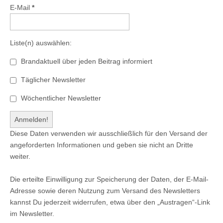
E-Mail
*
Liste(n) auswählen:
Brandaktuell über jeden Beitrag informiert
Täglicher Newsletter
Wöchentlicher Newsletter
Diese Daten verwenden wir ausschließlich für den Versand der
angeforderten Informationen und geben sie nicht an Dritte
weiter.
Die erteilte Einwilligung zur Speicherung der Daten, der E-Mail-
Adresse sowie deren Nutzung zum Versand des Newsletters
kannst Du jederzeit widerrufen, etwa über den „Austragen“-Link
im Newsletter.