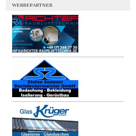
WERBEPARTNER