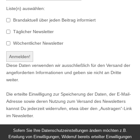
Liste(n) auswählen:
Brandaktuell über jeden Beitrag informiert
Täglicher Newsletter
Wöchentlicher Newsletter
Diese Daten verwenden wir ausschließlich für den Versand der
angeforderten Informationen und geben sie nicht an Dritte
weiter.
Die erteilte Einwilligung zur Speicherung der Daten, der E-Mail-
Adresse sowie deren Nutzung zum Versand des Newsletters
kannst Du jederzeit widerrufen, etwa über den „Austragen“-Link
im Newsletter.
Sofern Sie Ihre Datenschutzeinstellungen ändern möchten z.B.
Erteilung von Einwilligungen, Widerruf bereits erteilter Einwilligungen