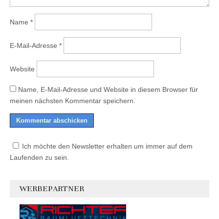
Name
*
E-Mail-Adresse
*
Website
Name, E-Mail-Adresse und Website in diesem Browser für
meinen nächsten Kommentar speichern.
Ich möchte den Newsletter erhalten um immer auf dem
Laufenden zu sein.
WERBEPARTNER