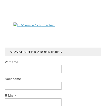
NEWSLETTER ABONNIEREN
Vorname
Nachname
E-Mail
*