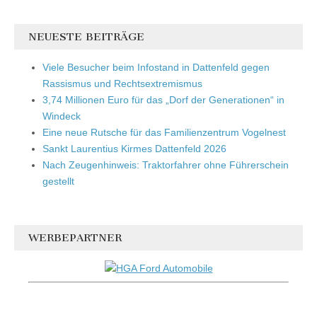
NEUESTE BEITRÄGE
Viele Besucher beim Infostand in Dattenfeld gegen
Rassismus und Rechtsextremismus
3,74 Millionen Euro für das „Dorf der Generationen“ in
Windeck
Eine neue Rutsche für das Familienzentrum Vogelnest
Sankt Laurentius Kirmes Dattenfeld 2026
Nach Zeugenhinweis: Traktorfahrer ohne Führerschein
gestellt
WERBEPARTNER