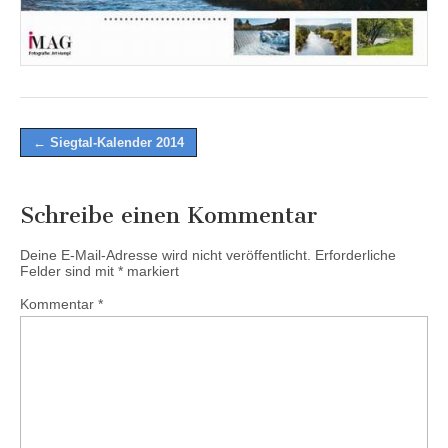
Post
← Siegtal-Kalender 2014
navigation
Schreibe einen Kommentar
Deine E-Mail-Adresse wird nicht veröffentlicht.
Erforderliche
Felder sind mit
*
markiert
Kommentar
*