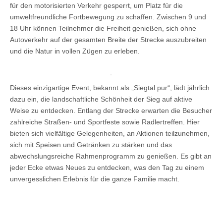
für den motorisierten Verkehr gesperrt, um Platz für die
umweltfreundliche Fortbewegung zu schaffen. Zwischen 9 und
18 Uhr können Teilnehmer die Freiheit genießen, sich ohne
Autoverkehr auf der gesamten Breite der Strecke auszubreiten
und die Natur in vollen Zügen zu erleben.
Dieses einzigartige Event, bekannt als „Siegtal pur“, lädt jährlich
dazu ein, die landschaftliche Schönheit der Sieg auf aktive
Weise zu entdecken. Entlang der Strecke erwarten die Besucher
zahlreiche Straßen- und Sportfeste sowie Radlertreffen. Hier
bieten sich vielfältige Gelegenheiten, an Aktionen teilzunehmen,
sich mit Speisen und Getränken zu stärken und das
abwechslungsreiche Rahmenprogramm zu genießen. Es gibt an
jeder Ecke etwas Neues zu entdecken, was den Tag zu einem
unvergesslichen Erlebnis für die ganze Familie macht.