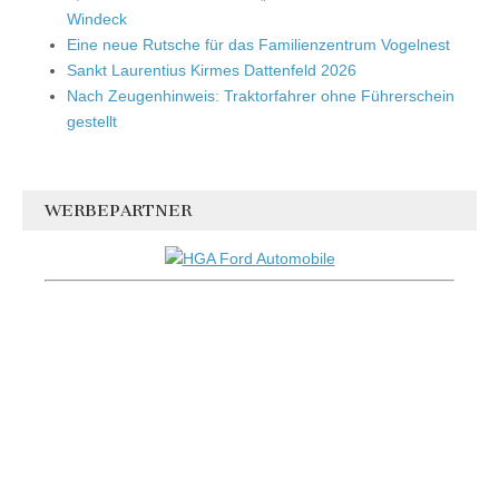
Windeck
Eine neue Rutsche für das Familienzentrum Vogelnest
Sankt Laurentius Kirmes Dattenfeld 2026
Nach Zeugenhinweis: Traktorfahrer ohne Führerschein
gestellt
WERBEPARTNER