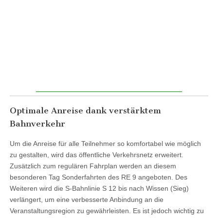
Optimale Anreise dank verstärktem
Bahnverkehr
Um die Anreise für alle Teilnehmer so komfortabel wie möglich
zu gestalten, wird das öffentliche Verkehrsnetz erweitert.
Zusätzlich zum regulären Fahrplan werden an diesem
besonderen Tag Sonderfahrten des RE 9 angeboten. Des
Weiteren wird die S-Bahnlinie S 12 bis nach Wissen (Sieg)
verlängert, um eine verbesserte Anbindung an die
Veranstaltungsregion zu gewährleisten. Es ist jedoch wichtig zu