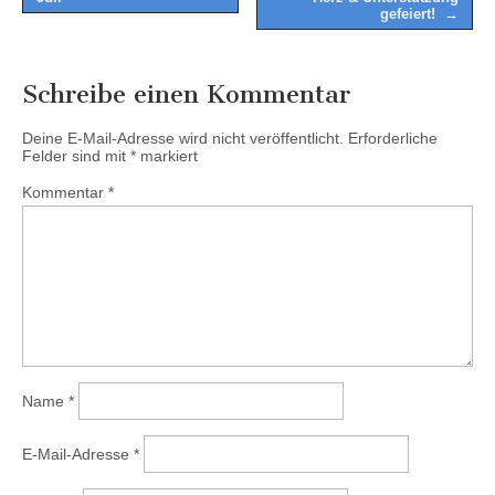
gefeiert! →
Schreibe einen Kommentar
Deine E-Mail-Adresse wird nicht veröffentlicht.
Erforderliche
Felder sind mit
*
markiert
Kommentar
*
Name
*
E-Mail-Adresse
*