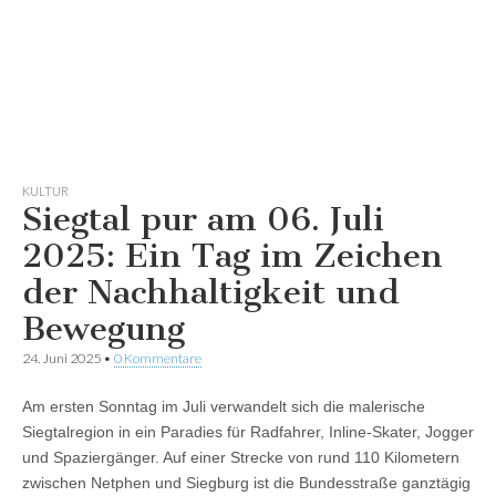
KULTUR
Siegtal pur am 06. Juli
2025: Ein Tag im Zeichen
der Nachhaltigkeit und
Bewegung
24. Juni 2025
•
0 Kommentare
Am ersten Sonntag im Juli verwandelt sich die malerische
Siegtalregion in ein Paradies für Radfahrer, Inline-Skater, Jogger
und Spaziergänger. Auf einer Strecke von rund 110 Kilometern
zwischen Netphen und Siegburg ist die Bundesstraße ganztägig