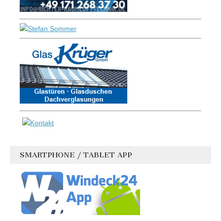
SMARTPHONE / TABLET APP