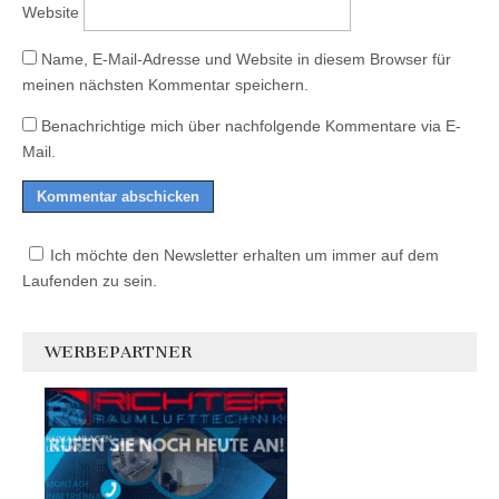
Website
Name, E-Mail-Adresse und Website in diesem Browser für
meinen nächsten Kommentar speichern.
Benachrichtige mich über nachfolgende Kommentare via E-
Mail.
Ich möchte den Newsletter erhalten um immer auf dem
Laufenden zu sein.
WERBEPARTNER