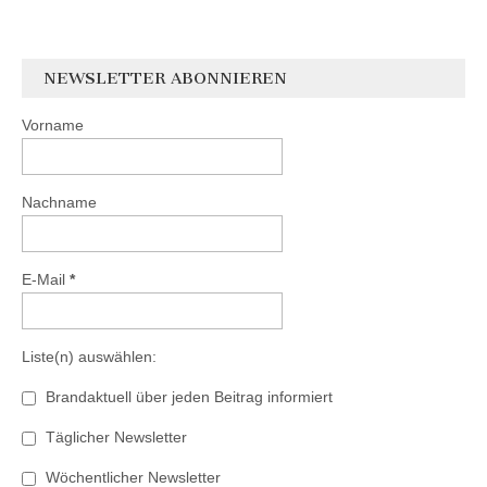
NEWSLETTER ABONNIEREN
Vorname
Nachname
E-Mail
*
Liste(n) auswählen:
Brandaktuell über jeden Beitrag informiert
Täglicher Newsletter
Wöchentlicher Newsletter