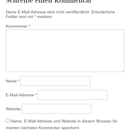
Schreibe einen Kommentar
Deine E-Mail-Adresse wird nicht veröffentlicht.
Erforderliche
Felder sind mit
*
markiert
Kommentar
*
Name
*
E-Mail-Adresse
*
Website
Name, E-Mail-Adresse und Website in diesem Browser für
meinen nächsten Kommentar speichern.