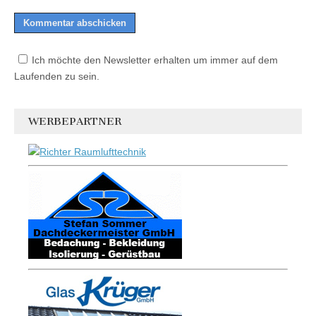
Ich möchte den Newsletter erhalten um immer auf dem
Laufenden zu sein.
WERBEPARTNER