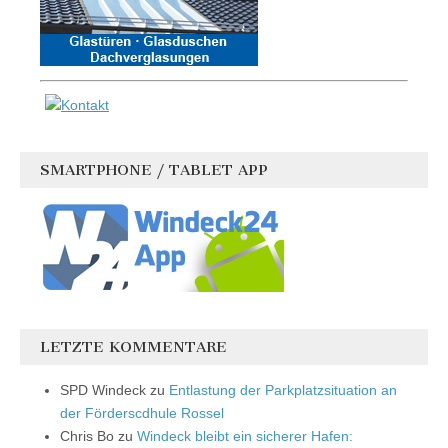
SMARTPHONE / TABLET APP
LETZTE KOMMENTARE
SPD Windeck
zu
Entlastung der Parkplatzsituation an
der Förderscdhule Rossel
Chris Bo
zu
Windeck bleibt ein sicherer Hafen: