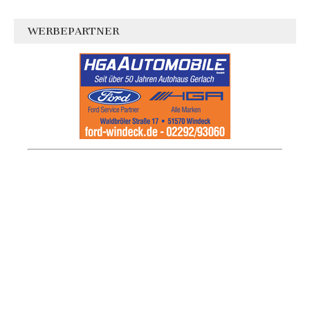
WERBEPARTNER