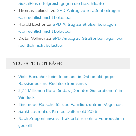
SozialPlus erfolgreich gegen die Bezahlkarte
Thomas Lukisch
zu
SPD-Antrag zu Straßenbeiträgen
war rechtlich nicht belastbar
Harald Löcher
zu
SPD-Antrag zu Straßenbeiträgen
war rechtlich nicht belastbar
Dieter Vollmer
zu
SPD-Antrag zu Straßenbeiträgen war
rechtlich nicht belastbar
NEUESTE BEITRÄGE
Viele Besucher beim Infostand in Dattenfeld gegen
Rassismus und Rechtsextremismus
3,74 Millionen Euro für das „Dorf der Generationen“ in
Windeck
Eine neue Rutsche für das Familienzentrum Vogelnest
Sankt Laurentius Kirmes Dattenfeld 2026
Nach Zeugenhinweis: Traktorfahrer ohne Führerschein
gestellt