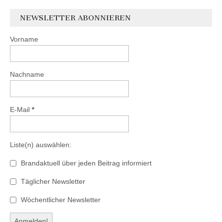
NEWSLETTER ABONNIEREN
Vorname
Nachname
E-Mail
*
Liste(n) auswählen:
Brandaktuell über jeden Beitrag informiert
Täglicher Newsletter
Wöchentlicher Newsletter