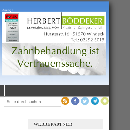
Anzeige
WERBEPARTNER