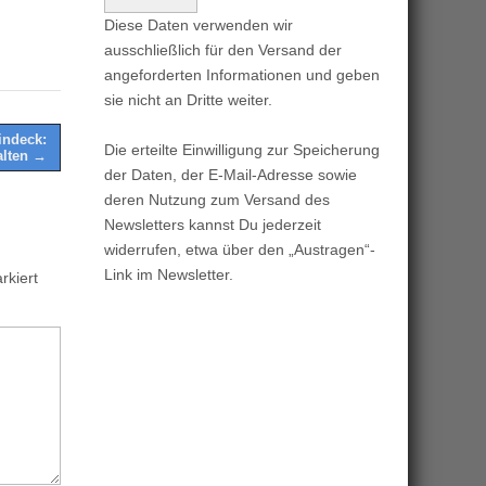
Diese Daten verwenden wir
ausschließlich für den Versand der
angeforderten Informationen und geben
sie nicht an Dritte weiter.
ndeck:
Die erteilte Einwilligung zur Speicherung
alten →
der Daten, der E-Mail-Adresse sowie
deren Nutzung zum Versand des
Newsletters kannst Du jederzeit
widerrufen, etwa über den „Austragen“-
Link im Newsletter.
kiert