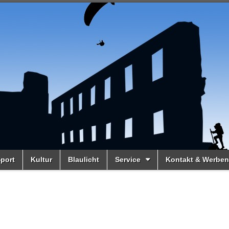
port
Kultur
Blaulicht
Service
Kontakt & Werben