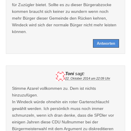
für Zuzügler bietet. Sollte es zu dieser Bürgerabzocke
kommen braucht sich keiner zu wundern wenn noch
mehr Bürger dieser Gemeinde den Rücken kehren,
Windeck wird sich der normale Bürger nicht mehr leisten
können.
Antworten
Toni
sagt:
22. Oktober 2014 um 22:09 Uhr
Stimme Azarel vollkommen zu. Dem ist nichts
hinzuzufügen.
In Windeck würde ohnehin ein roter Gartenschlauchl
gewählt werden. Ich persönlich muss noch immer
schmunzeln, wenn ich dran denke, dass die SPDler vor
einigen Jahren diese CDU Nullnummer bei der
Bürgermeisterwahl mit dem Argument zu diskreditieren