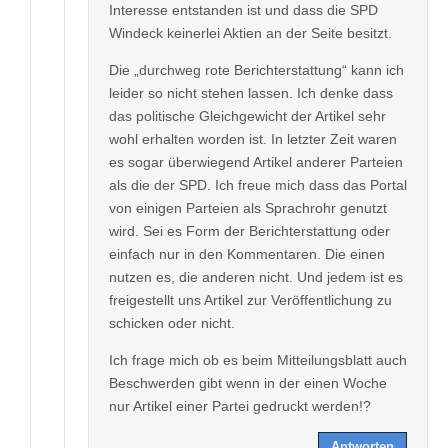
Interesse entstanden ist und dass die SPD
Windeck keinerlei Aktien an der Seite besitzt.
Die „durchweg rote Berichterstattung“ kann ich
leider so nicht stehen lassen. Ich denke dass
das politische Gleichgewicht der Artikel sehr
wohl erhalten worden ist. In letzter Zeit waren
es sogar überwiegend Artikel anderer Parteien
als die der SPD. Ich freue mich dass das Portal
von einigen Parteien als Sprachrohr genutzt
wird. Sei es Form der Berichterstattung oder
einfach nur in den Kommentaren. Die einen
nutzen es, die anderen nicht. Und jedem ist es
freigestellt uns Artikel zur Veröffentlichung zu
schicken oder nicht.
Ich frage mich ob es beim Mitteilungsblatt auch
Beschwerden gibt wenn in der einen Woche
nur Artikel einer Partei gedruckt werden!?
Antworten