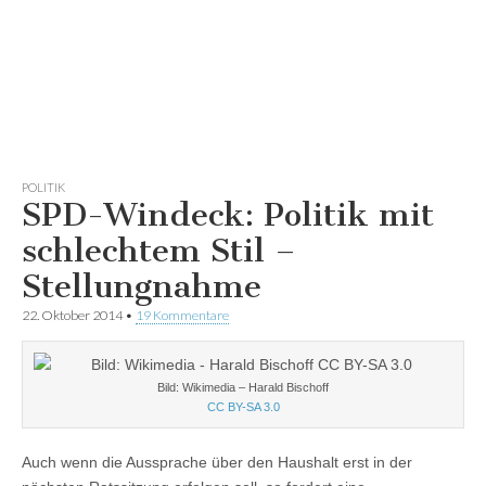
POLITIK
SPD-Windeck: Politik mit
schlechtem Stil –
Stellungnahme
22. Oktober 2014
•
19 Kommentare
Bild: Wikimedia – Harald Bischoff
CC BY-SA 3.0
Auch wenn die Aussprache über den Haushalt erst in der