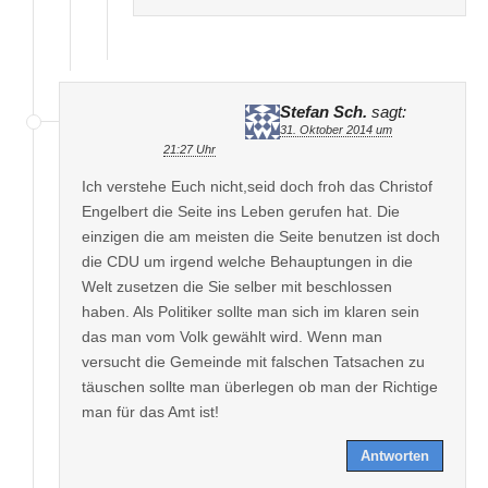
Stefan Sch.
sagt:
31. Oktober 2014 um
21:27 Uhr
Ich verstehe Euch nicht,seid doch froh das Christof
Engelbert die Seite ins Leben gerufen hat. Die
einzigen die am meisten die Seite benutzen ist doch
die CDU um irgend welche Behauptungen in die
Welt zusetzen die Sie selber mit beschlossen
haben. Als Politiker sollte man sich im klaren sein
das man vom Volk gewählt wird. Wenn man
versucht die Gemeinde mit falschen Tatsachen zu
täuschen sollte man überlegen ob man der Richtige
man für das Amt ist!
Antworten