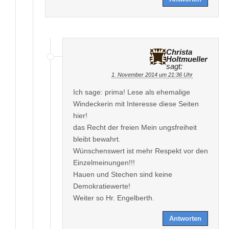
Christa
Holtmueller
sagt:
1. November 2014 um 21:36 Uhr
Ich sage: prima! Lese als ehemalige
Windeckerin mit Interesse diese Seiten
hier!
das Recht der freien Mein ungsfreiheit
bleibt bewahrt.
Wünschenswert ist mehr Respekt vor den
Einzelmeinungen!!!
Hauen und Stechen sind keine
Demokratiewerte!
Weiter so Hr. Engelberth.
Antworten