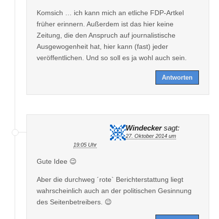
Komsich … ich kann mich an etliche FDP-Artkel
früher erinnern. Außerdem ist das hier keine
Zeitung, die den Anspruch auf journalistische
Ausgewogenheit hat, hier kann (fast) jeder
veröffentlichen. Und so soll es ja wohl auch sein.
Antworten
Windecker
sagt:
27. Oktober 2014 um
19:05 Uhr
Gute Idee 😉
Aber die durchweg ´rote` Berichterstattung liegt
wahrscheinlich auch an der politischen Gesinnung
des Seitenbetreibers. 😉