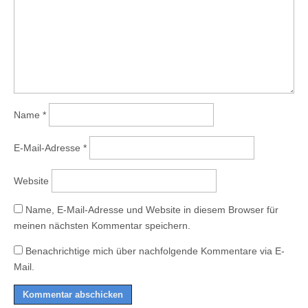
Name
*
E-Mail-Adresse
*
Website
Name, E-Mail-Adresse und Website in diesem Browser für
meinen nächsten Kommentar speichern.
Benachrichtige mich über nachfolgende Kommentare via E-
Mail.