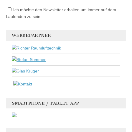
Ich möchte den Newsletter erhalten um immer auf dem
Laufenden zu sein.
WERBEPARTNER
SMARTPHONE / TABLET APP