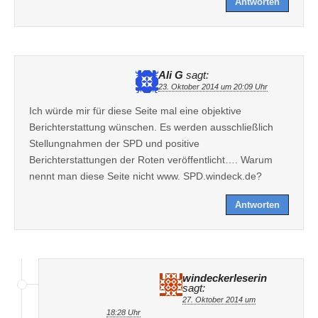
Antworten
Ali G
sagt:
23. Oktober 2014 um 20:09 Uhr
Ich würde mir für diese Seite mal eine objektive
Berichterstattung wünschen. Es werden ausschließlich
Stellungnahmen der SPD und positive
Berichterstattungen der Roten veröffentlicht…. Warum
nennt man diese Seite nicht www. SPD.windeck.de?
Antworten
windeckerleserin
sagt:
27. Oktober 2014 um
18:28 Uhr