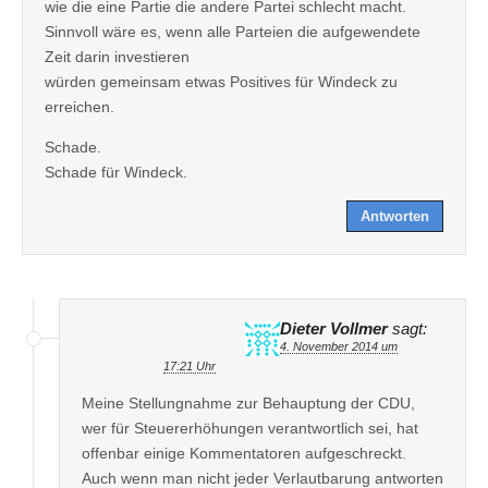
wie die eine Partie die andere Partei schlecht macht.
Sinnvoll wäre es, wenn alle Parteien die aufgewendete
Zeit darin investieren
würden gemeinsam etwas Positives für Windeck zu
erreichen.
Schade.
Schade für Windeck.
Antworten
Dieter Vollmer
sagt:
4. November 2014 um
17:21 Uhr
Meine Stellungnahme zur Behauptung der CDU,
wer für Steuererhöhungen verantwortlich sei, hat
offenbar einige Kommentatoren aufgeschreckt.
Auch wenn man nicht jeder Verlautbarung antworten