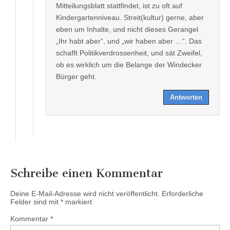
Mitteilungsblatt stattfindet, ist zu oft auf
Kindergartenniveau. Streit(kultur) gerne, aber
eben um Inhalte, und nicht dieses Gerangel
„Ihr habt aber“, und „wir haben aber …“. Das
schafft Politikverdrossenheit, und sät Zweifel,
ob es wirklich um die Belange der Windecker
Bürger geht.
Antworten
Schreibe einen Kommentar
Deine E-Mail-Adresse wird nicht veröffentlicht.
Erforderliche
Felder sind mit
*
markiert
Kommentar
*