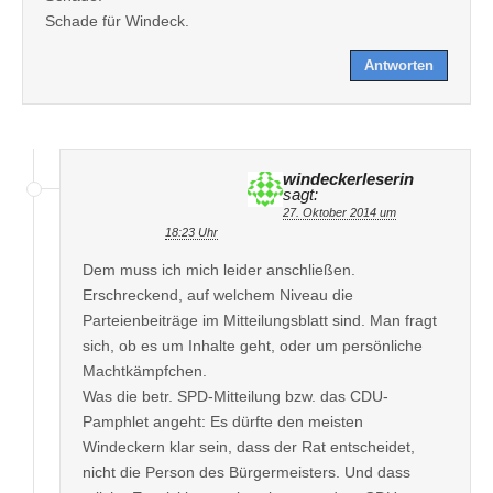
Schade für Windeck.
Antworten
windeckerleserin
sagt:
27. Oktober 2014 um
18:23 Uhr
Dem muss ich mich leider anschließen.
Erschreckend, auf welchem Niveau die
Parteienbeiträge im Mitteilungsblatt sind. Man fragt
sich, ob es um Inhalte geht, oder um persönliche
Machtkämpfchen.
Was die betr. SPD-Mitteilung bzw. das CDU-
Pamphlet angeht: Es dürfte den meisten
Windeckern klar sein, dass der Rat entscheidet,
nicht die Person des Bürgermeisters. Und dass