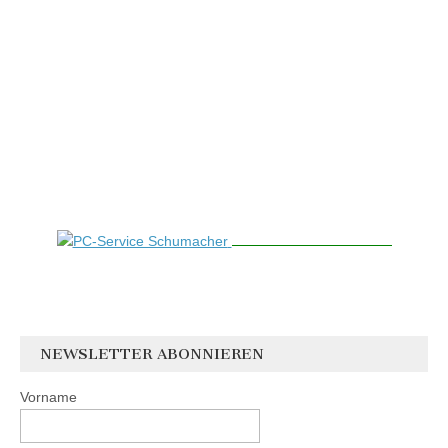
NEWSLETTER ABONNIEREN
Vorname