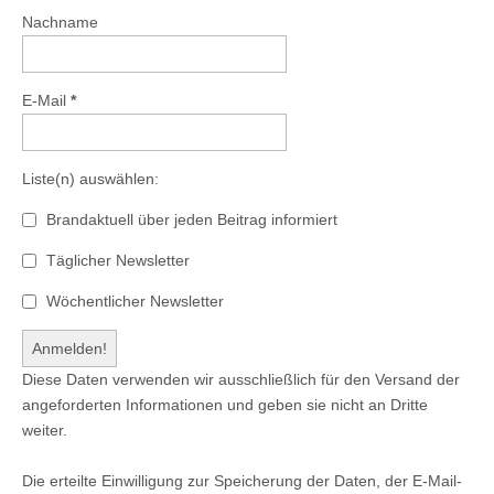
Nachname
E-Mail
*
Liste(n) auswählen:
Brandaktuell über jeden Beitrag informiert
Täglicher Newsletter
Wöchentlicher Newsletter
Diese Daten verwenden wir ausschließlich für den Versand der
angeforderten Informationen und geben sie nicht an Dritte
weiter.
Die erteilte Einwilligung zur Speicherung der Daten, der E-Mail-