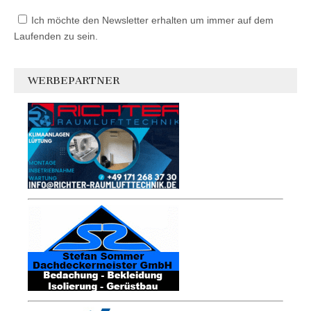
Ich möchte den Newsletter erhalten um immer auf dem
Laufenden zu sein.
WERBEPARTNER