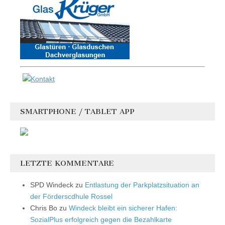
SMARTPHONE / TABLET APP
LETZTE KOMMENTARE
SPD Windeck
zu
Entlastung der Parkplatzsituation an
der Förderscdhule Rossel
Chris Bo
zu
Windeck bleibt ein sicherer Hafen:
SozialPlus erfolgreich gegen die Bezahlkarte