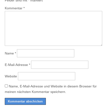
Felder sind mit
*
markiert
Kommentar
*
Name
*
E-Mail-Adresse
*
Website
Name, E-Mail-Adresse und Website in diesem Browser für
meinen nächsten Kommentar speichern.