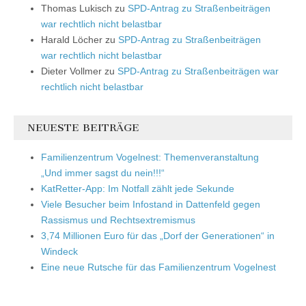
Thomas Lukisch
zu
SPD-Antrag zu Straßenbeiträgen
war rechtlich nicht belastbar
Harald Löcher
zu
SPD-Antrag zu Straßenbeiträgen
war rechtlich nicht belastbar
Dieter Vollmer
zu
SPD-Antrag zu Straßenbeiträgen war
rechtlich nicht belastbar
NEUESTE BEITRÄGE
Familienzentrum Vogelnest: Themenveranstaltung
„Und immer sagst du nein!!!“
KatRetter-App: Im Notfall zählt jede Sekunde
Viele Besucher beim Infostand in Dattenfeld gegen
Rassismus und Rechtsextremismus
3,74 Millionen Euro für das „Dorf der Generationen“ in
Windeck
Eine neue Rutsche für das Familienzentrum Vogelnest