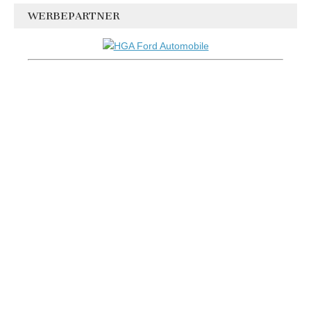
WERBEPARTNER