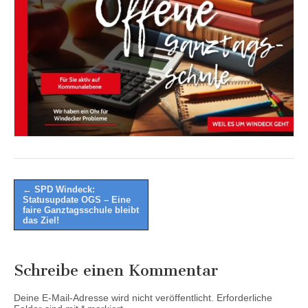
Post
← SPD Windeck:
Statusupdate OGS – Eine
navigation
faire Ganztagsschule bleibt
das Ziel!
Schreibe einen Kommentar
Deine E-Mail-Adresse wird nicht veröffentlicht.
Erforderliche