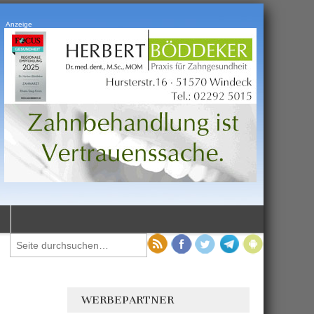
Anzeige
WERBEPARTNER