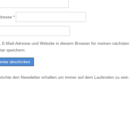
Adresse
*
 E-Mail-Adresse und Website in diesem Browser für meinen nächsten
ar speichern.
möchte den Newsletter erhalten um immer auf dem Laufenden zu sein.