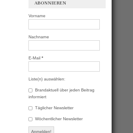
ABONNIEREN
Vorname
Nachname
E-Mail
*
Liste(n) auswählen:
Brandaktuell über jeden Beitrag
informiert
Täglicher Newsletter
Wöchentlicher Newsletter