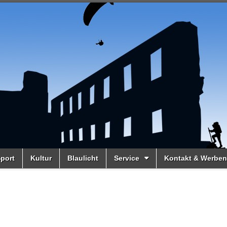
port
Kultur
Blaulicht
Service
Kontakt & Werben