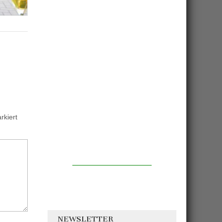
kiert
NEWSLETTER