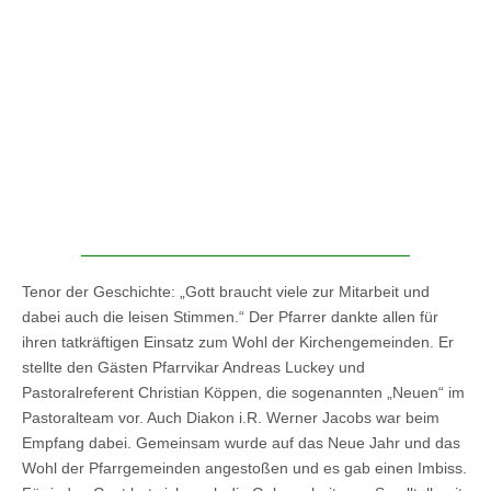
Tenor der Geschichte: „Gott braucht viele zur Mitarbeit und
dabei auch die leisen Stimmen.“ Der Pfarrer dankte allen für
ihren tatkräftigen Einsatz zum Wohl der Kirchengemeinden. Er
stellte den Gästen Pfarrvikar Andreas Luckey und
Pastoralreferent Christian Köppen, die sogenannten „Neuen“ im
Pastoralteam vor. Auch Diakon i.R. Werner Jacobs war beim
Empfang dabei. Gemeinsam wurde auf das Neue Jahr und das
Wohl der Pfarrgemeinden angestoßen und es gab einen Imbiss.