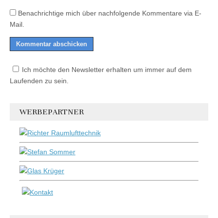
Benachrichtige mich über nachfolgende Kommentare via E-
Mail.
Ich möchte den Newsletter erhalten um immer auf dem
Laufenden zu sein.
WERBEPARTNER