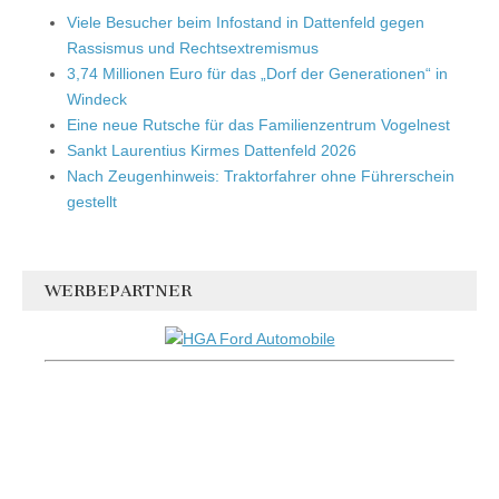
Viele Besucher beim Infostand in Dattenfeld gegen
Rassismus und Rechtsextremismus
3,74 Millionen Euro für das „Dorf der Generationen“ in
Windeck
Eine neue Rutsche für das Familienzentrum Vogelnest
Sankt Laurentius Kirmes Dattenfeld 2026
Nach Zeugenhinweis: Traktorfahrer ohne Führerschein
gestellt
WERBEPARTNER