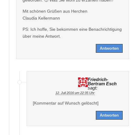
Mit schönen Grüßen aus Herchen
Claudia Kellermann
PS: Ich hoffe, Sie bekommen eine Benachrichtigung
über meine Antwort.
Antworten
Friedrich-
Bertram Esch
sagt:
12. Juli 2016 um 22:35 Uhr
[Kommentar auf Wunsch gelöscht]
Antworten