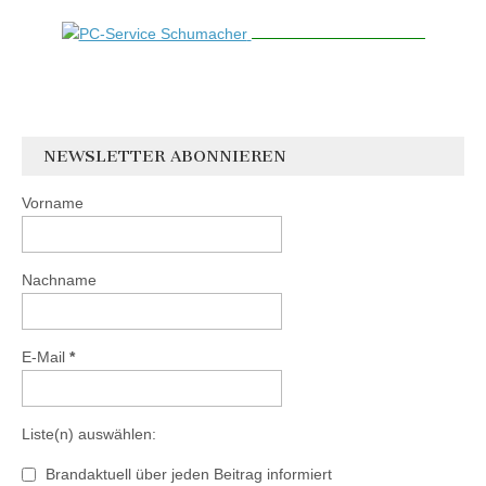
NEWSLETTER ABONNIEREN
Vorname
Nachname
E-Mail
*
Liste(n) auswählen:
Brandaktuell über jeden Beitrag informiert