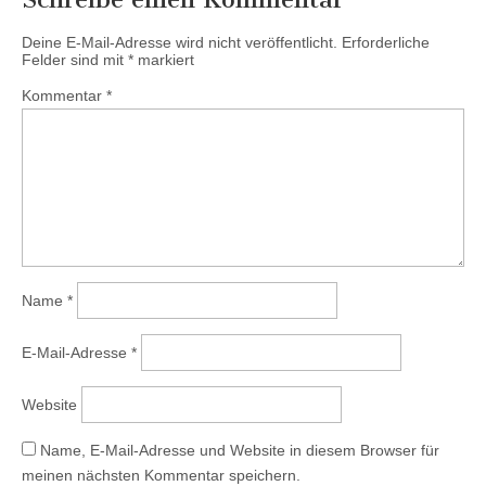
Deine E-Mail-Adresse wird nicht veröffentlicht.
Erforderliche
Felder sind mit
*
markiert
Kommentar
*
Name
*
E-Mail-Adresse
*
Website
Name, E-Mail-Adresse und Website in diesem Browser für
meinen nächsten Kommentar speichern.