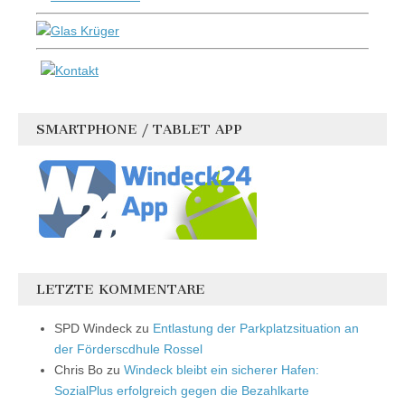
SMARTPHONE / TABLET APP
LETZTE KOMMENTARE
SPD Windeck
zu
Entlastung der Parkplatzsituation an
der Förderscdhule Rossel
Chris Bo
zu
Windeck bleibt ein sicherer Hafen:
SozialPlus erfolgreich gegen die Bezahlkarte