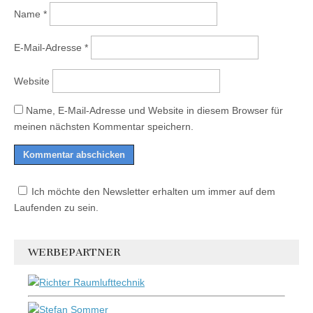
Name
*
E-Mail-Adresse
*
Website
Name, E-Mail-Adresse und Website in diesem Browser für
meinen nächsten Kommentar speichern.
Ich möchte den Newsletter erhalten um immer auf dem
Laufenden zu sein.
WERBEPARTNER