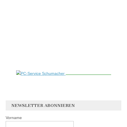
NEWSLETTER ABONNIEREN
Vorname