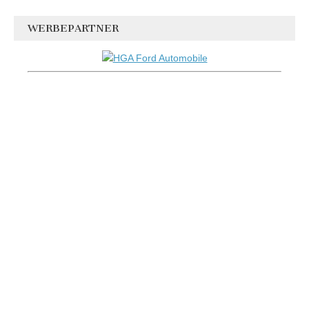
WERBEPARTNER