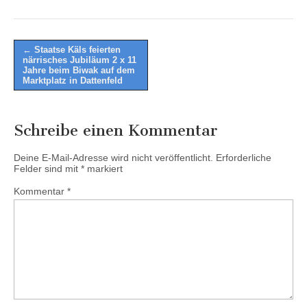
Post
← Staatse Käls feierten
närrisches Jubiläum 2 x 11
navigation
Jahre beim Biwak auf dem
Marktplatz in Dattenfeld
Schreibe einen Kommentar
Deine E-Mail-Adresse wird nicht veröffentlicht.
Erforderliche
Felder sind mit
*
markiert
Kommentar
*