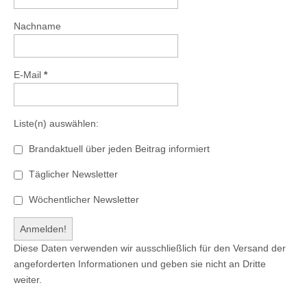
Nachname
E-Mail
*
Liste(n) auswählen:
Brandaktuell über jeden Beitrag informiert
Täglicher Newsletter
Wöchentlicher Newsletter
Diese Daten verwenden wir ausschließlich für den Versand der
angeforderten Informationen und geben sie nicht an Dritte
weiter.