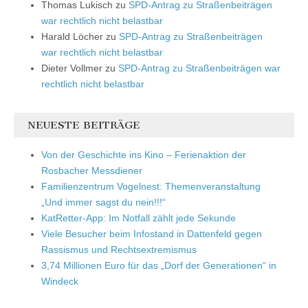
Thomas Lukisch
zu
SPD-Antrag zu Straßenbeiträgen
war rechtlich nicht belastbar
Harald Löcher
zu
SPD-Antrag zu Straßenbeiträgen
war rechtlich nicht belastbar
Dieter Vollmer
zu
SPD-Antrag zu Straßenbeiträgen war
rechtlich nicht belastbar
NEUESTE BEITRÄGE
Von der Geschichte ins Kino – Ferienaktion der
Rosbacher Messdiener
Familienzentrum Vogelnest: Themenveranstaltung
„Und immer sagst du nein!!!“
KatRetter-App: Im Notfall zählt jede Sekunde
Viele Besucher beim Infostand in Dattenfeld gegen
Rassismus und Rechtsextremismus
3,74 Millionen Euro für das „Dorf der Generationen“ in
Windeck