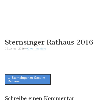
Sternsinger Rathaus 2016
15. Januar 2016
•
0 Kommentare
Post
← Sternsinger zu Gast im
Rathaus
navigation
Schreibe einen Kommentar