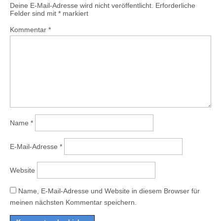
Deine E-Mail-Adresse wird nicht veröffentlicht.
Erforderliche
Felder sind mit
*
markiert
Kommentar
*
Name
*
E-Mail-Adresse
*
Website
Name, E-Mail-Adresse und Website in diesem Browser für
meinen nächsten Kommentar speichern.