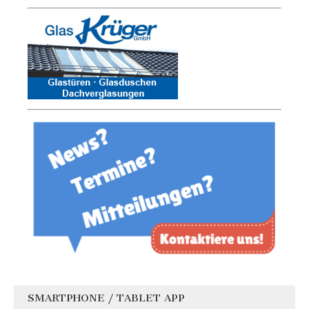
SMARTPHONE / TABLET APP