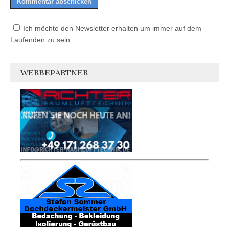
Ich möchte den Newsletter erhalten um immer auf dem
Laufenden zu sein.
WERBEPARTNER