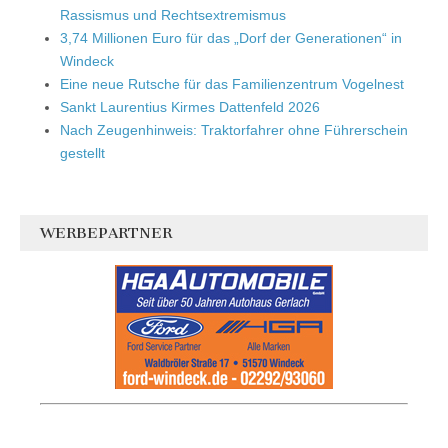
Rassismus und Rechtsextremismus
3,74 Millionen Euro für das „Dorf der Generationen“ in
Windeck
Eine neue Rutsche für das Familienzentrum Vogelnest
Sankt Laurentius Kirmes Dattenfeld 2026
Nach Zeugenhinweis: Traktorfahrer ohne Führerschein
gestellt
WERBEPARTNER