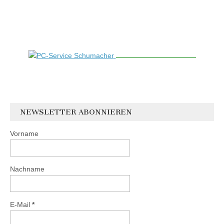
NEWSLETTER ABONNIEREN
Vorname
Nachname
E-Mail
*