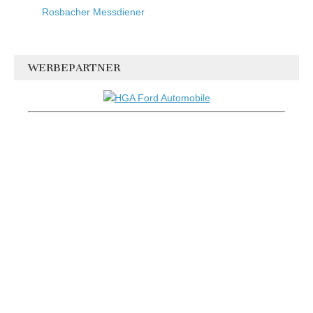
Rosbacher Messdiener
WERBEPARTNER