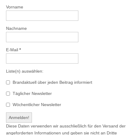
Vorname
Nachname
E-Mail
*
Liste(n) auswählen:
Brandaktuell über jeden Beitrag informiert
Täglicher Newsletter
Wöchentlicher Newsletter
Diese Daten verwenden wir ausschließlich für den Versand der
angeforderten Informationen und geben sie nicht an Dritte