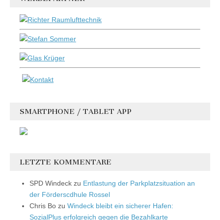
SMARTPHONE / TABLET APP
LETZTE KOMMENTARE
SPD Windeck
zu
Entlastung der Parkplatzsituation an
der Förderscdhule Rossel
Chris Bo
zu
Windeck bleibt ein sicherer Hafen:
SozialPlus erfolgreich gegen die Bezahlkarte