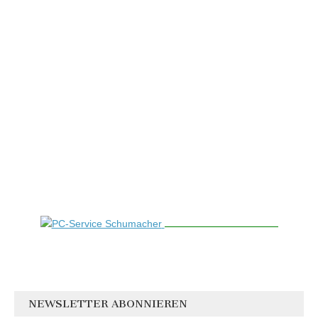
NEWSLETTER ABONNIEREN