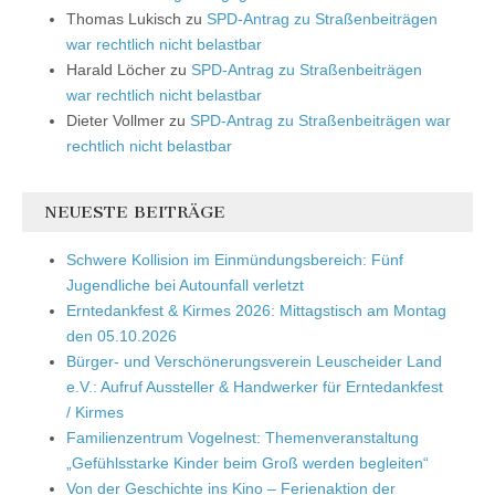
Thomas Lukisch
zu
SPD-Antrag zu Straßenbeiträgen
war rechtlich nicht belastbar
Harald Löcher
zu
SPD-Antrag zu Straßenbeiträgen
war rechtlich nicht belastbar
Dieter Vollmer
zu
SPD-Antrag zu Straßenbeiträgen war
rechtlich nicht belastbar
NEUESTE BEITRÄGE
Schwere Kollision im Einmündungsbereich: Fünf
Jugendliche bei Autounfall verletzt
Erntedankfest & Kirmes 2026: Mittagstisch am Montag
den 05.10.2026
Bürger- und Verschönerungsverein Leuscheider Land
e.V.: Aufruf Aussteller & Handwerker für Erntedankfest
/ Kirmes
Familienzentrum Vogelnest: Themenveranstaltung
„Gefühlsstarke Kinder beim Groß werden begleiten“
Von der Geschichte ins Kino – Ferienaktion der