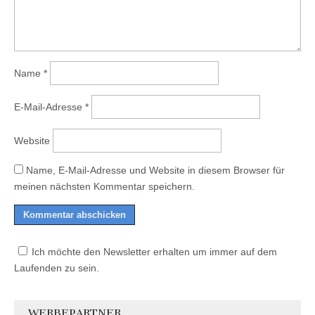
Name
*
E-Mail-Adresse
*
Website
Name, E-Mail-Adresse und Website in diesem Browser für
meinen nächsten Kommentar speichern.
Ich möchte den Newsletter erhalten um immer auf dem
Laufenden zu sein.
WERBEPARTNER