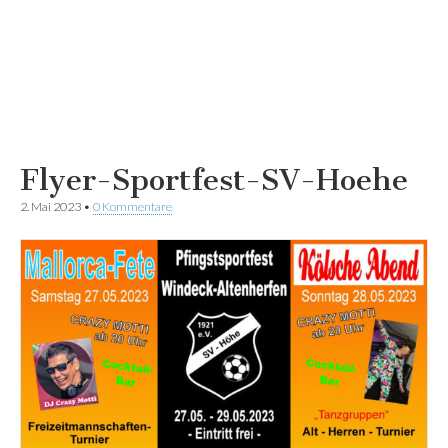
Flyer-Sportfest-SV-Hoehe
2. Mai 2023
•
0 Kommentare