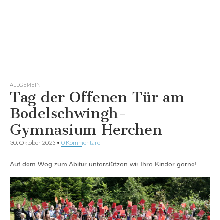
ALLGEMEIN
Tag der Offenen Tür am
Bodelschwingh-
Gymnasium Herchen
30. Oktober 2023
•
0 Kommentare
Auf dem Weg zum Abitur unterstützen wir Ihre Kinder gerne!