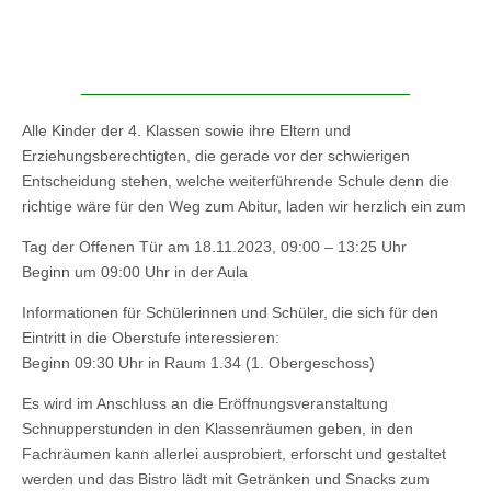
Alle Kinder der 4. Klassen sowie ihre Eltern und
Erziehungsberechtigten, die gerade vor der schwierigen
Entscheidung stehen, welche weiterführende Schule denn die
richtige wäre für den Weg zum Abitur, laden wir herzlich ein zum
Tag der Offenen Tür am 18.11.2023, 09:00 – 13:25 Uhr
Beginn um 09:00 Uhr in der Aula
Informationen für Schülerinnen und Schüler, die sich für den
Eintritt in die Oberstufe interessieren:
Beginn 09:30 Uhr in Raum 1.34 (1. Obergeschoss)
Es wird im Anschluss an die Eröffnungsveranstaltung
Schnupperstunden in den Klassenräumen geben, in den
Fachräumen kann allerlei ausprobiert, erforscht und gestaltet
werden und das Bistro lädt mit Getränken und Snacks zum