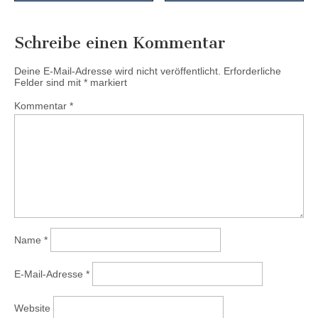
Schreibe einen Kommentar
Deine E-Mail-Adresse wird nicht veröffentlicht.
Erforderliche
Felder sind mit
*
markiert
Kommentar
*
Name
*
E-Mail-Adresse
*
Website