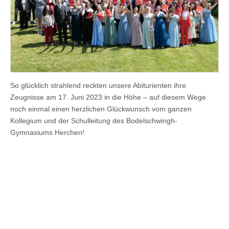
So glücklich strahlend reckten unsere Abiturienten ihre
Zeugnisse am 17. Juni 2023 in die Höhe – auf diesem Wege
noch einmal einen herzlichen Glückwunsch vom ganzen
Kollegium und der Schulleitung des Bodelschwingh-
Gymnasiums Herchen!