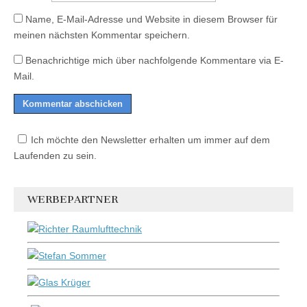
Name, E-Mail-Adresse und Website in diesem Browser für
meinen nächsten Kommentar speichern.
Benachrichtige mich über nachfolgende Kommentare via E-
Mail.
Ich möchte den Newsletter erhalten um immer auf dem
Laufenden zu sein.
WERBEPARTNER