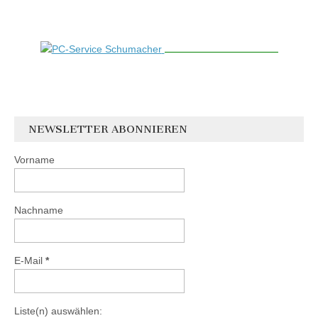
NEWSLETTER ABONNIEREN
Vorname
Nachname
E-Mail
*
Liste(n) auswählen: