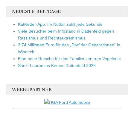
NEUESTE BEITRÄGE
KatRetter-App: Im Notfall zählt jede Sekunde
Viele Besucher beim Infostand in Dattenfeld gegen
Rassismus und Rechtsextremismus
3,74 Millionen Euro für das „Dorf der Generationen“ in
Windeck
Eine neue Rutsche für das Familienzentrum Vogelnest
Sankt Laurentius Kirmes Dattenfeld 2026
WERBEPARTNER