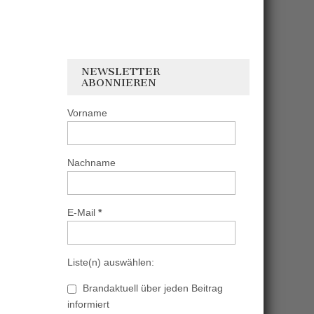
NEWSLETTER
ABONNIEREN
Vorname
Nachname
E-Mail
*
Liste(n) auswählen:
Brandaktuell über jeden Beitrag
informiert