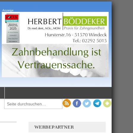
Anzeige
WERBEPARTNER