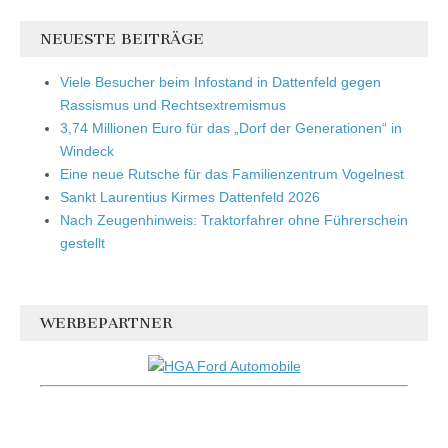
NEUESTE BEITRÄGE
Viele Besucher beim Infostand in Dattenfeld gegen
Rassismus und Rechtsextremismus
3,74 Millionen Euro für das „Dorf der Generationen“ in
Windeck
Eine neue Rutsche für das Familienzentrum Vogelnest
Sankt Laurentius Kirmes Dattenfeld 2026
Nach Zeugenhinweis: Traktorfahrer ohne Führerschein
gestellt
WERBEPARTNER