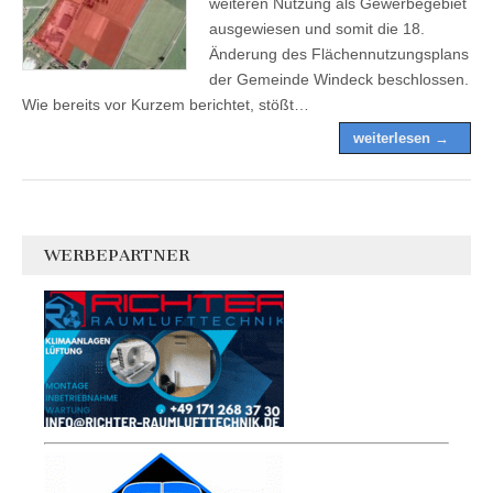
weiteren Nutzung als Gewerbegebiet
ausgewiesen und somit die 18.
Änderung des Flächennutzungsplans
der Gemeinde Windeck beschlossen.
Wie bereits vor Kurzem berichtet, stößt…
weiterlesen →
WERBEPARTNER