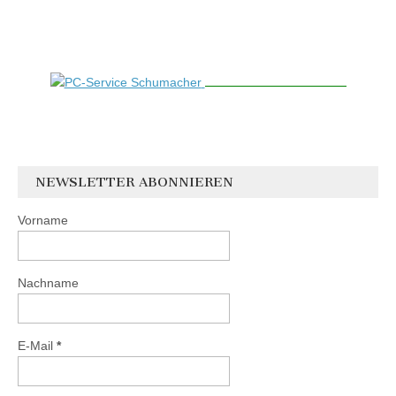
NEWSLETTER ABONNIEREN
Vorname
Nachname
E-Mail
*