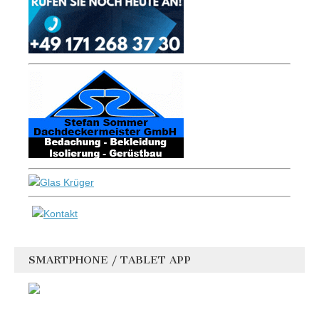
SMARTPHONE / TABLET APP