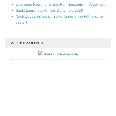
Eine neue Rutsche für das Familienzentrum Vogelnest
Sankt Laurentius Kirmes Dattenfeld 2026
Nach Zeugenhinweis: Traktorfahrer ohne Führerschein
gestellt
WERBEPARTNER