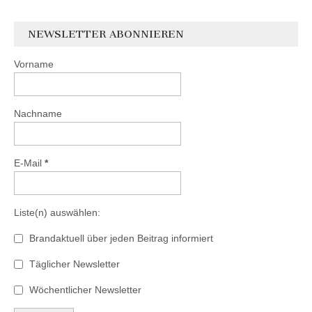
NEWSLETTER ABONNIEREN
Vorname
Nachname
E-Mail
*
Liste(n) auswählen:
Brandaktuell über jeden Beitrag informiert
Täglicher Newsletter
Wöchentlicher Newsletter