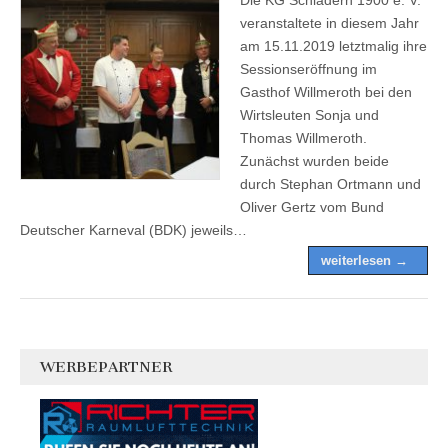
veranstaltete in diesem Jahr
am 15.11.2019 letztmalig ihre
Sessionseröffnung im
Gasthof Willmeroth bei den
Wirtsleuten Sonja und
Thomas Willmeroth.
Zunächst wurden beide
durch Stephan Ortmann und
Oliver Gertz vom Bund
Deutscher Karneval (BDK) jeweils…
weiterlesen →
WERBEPARTNER