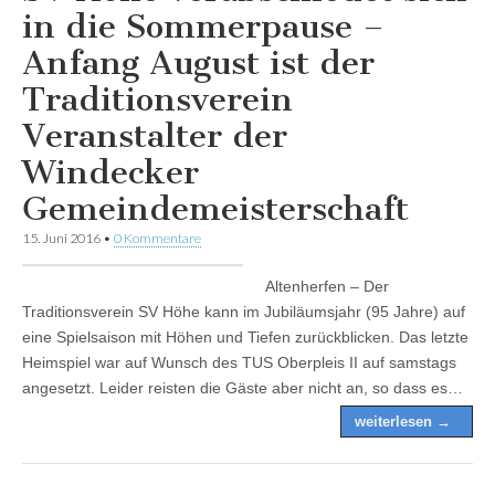
in die Sommerpause –
Anfang August ist der
Traditionsverein
Veranstalter der
Windecker
Gemeindemeisterschaft
15. Juni 2016
•
0 Kommentare
Altenherfen – Der
Traditionsverein SV Höhe kann im Jubiläumsjahr (95 Jahre) auf
eine Spielsaison mit Höhen und Tiefen zurückblicken. Das letzte
Heimspiel war auf Wunsch des TUS Oberpleis II auf samstags
angesetzt. Leider reisten die Gäste aber nicht an, so dass es…
weiterlesen →