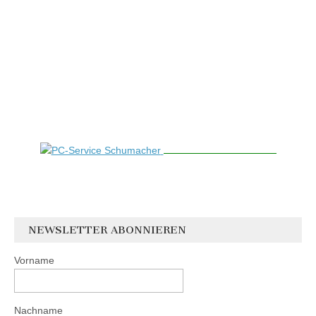
NEWSLETTER ABONNIEREN
Vorname
Nachname