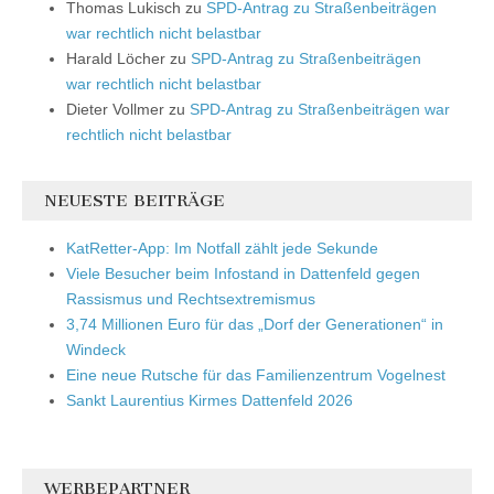
Thomas Lukisch
zu
SPD-Antrag zu Straßenbeiträgen
war rechtlich nicht belastbar
Harald Löcher
zu
SPD-Antrag zu Straßenbeiträgen
war rechtlich nicht belastbar
Dieter Vollmer
zu
SPD-Antrag zu Straßenbeiträgen war
rechtlich nicht belastbar
NEUESTE BEITRÄGE
KatRetter-App: Im Notfall zählt jede Sekunde
Viele Besucher beim Infostand in Dattenfeld gegen
Rassismus und Rechtsextremismus
3,74 Millionen Euro für das „Dorf der Generationen“ in
Windeck
Eine neue Rutsche für das Familienzentrum Vogelnest
Sankt Laurentius Kirmes Dattenfeld 2026
WERBEPARTNER