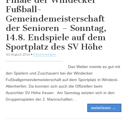
Fußball-
Gemeindemeisterschaft
der Senioren – Sonntag,
14.8. Endspiele auf dem
Sportplatz des SV Höhe
10. August 2016
•
0 Kommentare
Das Wetter meinte es gut mit
den Spielern und Zuschauern bei der Windecker
Fußballgemeindemeisterschaft auf dem Sportplatz in Windeck-
Altenherfen. Da konnten sich auch die Offiziellen beim
Ausrichter SV Höhe freuen. Am Samstag setzten sich in den
Gruppenspielen der 2. Mannschaften…
weiterlesen →