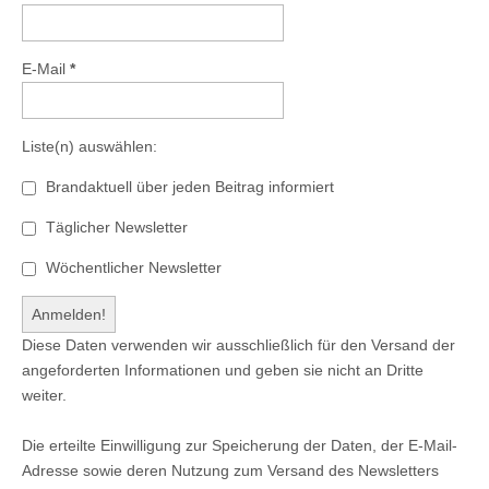
E-Mail
*
Liste(n) auswählen:
Brandaktuell über jeden Beitrag informiert
Täglicher Newsletter
Wöchentlicher Newsletter
Diese Daten verwenden wir ausschließlich für den Versand der
angeforderten Informationen und geben sie nicht an Dritte
weiter.
Die erteilte Einwilligung zur Speicherung der Daten, der E-Mail-
Adresse sowie deren Nutzung zum Versand des Newsletters