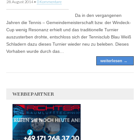
28. August 2014
•
0 Kommentare
Da in den vergangenen
Jahren die Tennis – Gemeindemeisterschaft bzw. der Windeck-
Cup wenig Resonanz erhielt und das traditionelle Turnier
auszusterben drohte, entschloss sich der Tennisclub Blau Weiß
Schladern dazu dieses Turnier wieder neu zu beleben. Dieses
Vorhaben wurde durch das…
weiterlesen →
WERBEPARTNER