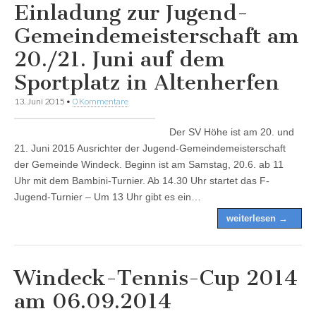
Einladung zur Jugend-
Gemeindemeisterschaft am
20./21. Juni auf dem
Sportplatz in Altenherfen
13. Juni 2015
•
0 Kommentare
Der SV Höhe ist am 20. und
21. Juni 2015 Ausrichter der Jugend-Gemeindemeisterschaft
der Gemeinde Windeck. Beginn ist am Samstag, 20.6. ab 11
Uhr mit dem Bambini-Turnier. Ab 14.30 Uhr startet das F-
Jugend-Turnier – Um 13 Uhr gibt es ein…
weiterlesen →
Windeck-Tennis-Cup 2014
am 06.09.2014