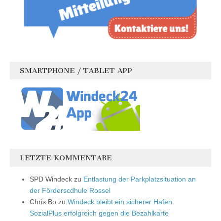
SMARTPHONE / TABLET APP
LETZTE KOMMENTARE
SPD Windeck
zu
Entlastung der Parkplatzsituation an
der Förderscdhule Rossel
Chris Bo
zu
Windeck bleibt ein sicherer Hafen:
SozialPlus erfolgreich gegen die Bezahlkarte