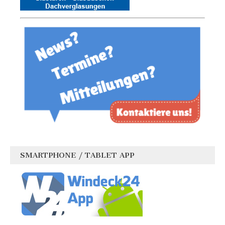
SMARTPHONE / TABLET APP