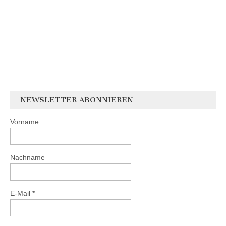
NEWSLETTER ABONNIEREN
Vorname
Nachname
E-Mail
*