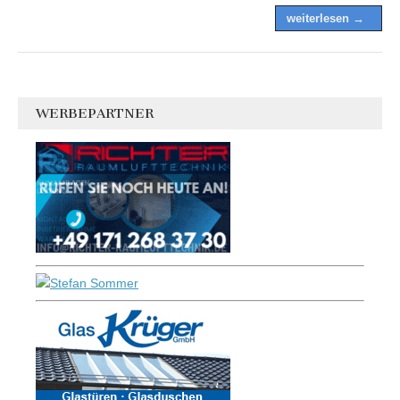
weiterlesen →
WERBEPARTNER