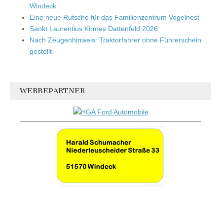
Windeck
Eine neue Rutsche für das Familienzentrum Vogelnest
Sankt Laurentius Kirmes Dattenfeld 2026
Nach Zeugenhinweis: Traktorfahrer ohne Führerschein
gestellt
WERBEPARTNER