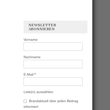
NEWSLETTER
ABONNIEREN
Vorname
Nachname
E-Mail
*
Liste(n) auswählen:
Brandaktuell über jeden Beitrag
informiert