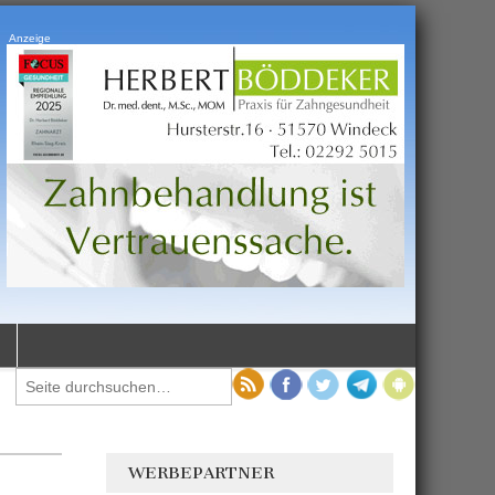
Anzeige
WERBEPARTNER