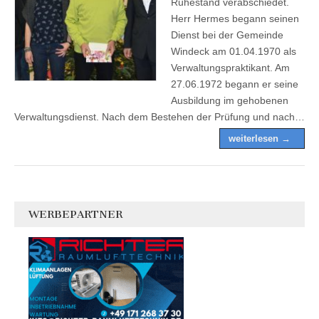
Ruhestand verabschiedet.
Herr Hermes begann seinen
Dienst bei der Gemeinde
Windeck am 01.04.1970 als
Verwaltungspraktikant. Am
27.06.1972 begann er seine
Ausbildung im gehobenen
Verwaltungsdienst. Nach dem Bestehen der Prüfung und nach…
weiterlesen →
WERBEPARTNER