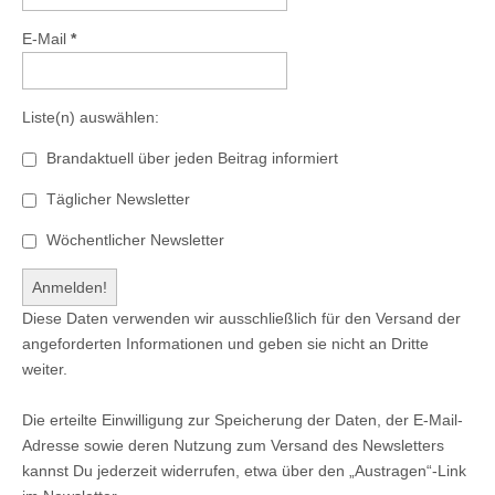
E-Mail
*
Liste(n) auswählen:
Brandaktuell über jeden Beitrag informiert
Täglicher Newsletter
Wöchentlicher Newsletter
Diese Daten verwenden wir ausschließlich für den Versand der
angeforderten Informationen und geben sie nicht an Dritte
weiter.
Die erteilte Einwilligung zur Speicherung der Daten, der E-Mail-
Adresse sowie deren Nutzung zum Versand des Newsletters
kannst Du jederzeit widerrufen, etwa über den „Austragen“-Link