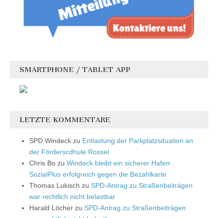
SMARTPHONE / TABLET APP
LETZTE KOMMENTARE
SPD Windeck
zu
Entlastung der Parkplatzsituation an
der Förderscdhule Rossel
Chris Bo
zu
Windeck bleibt ein sicherer Hafen:
SozialPlus erfolgreich gegen die Bezahlkarte
Thomas Lukisch
zu
SPD-Antrag zu Straßenbeiträgen
war rechtlich nicht belastbar
Harald Löcher
zu
SPD-Antrag zu Straßenbeiträgen