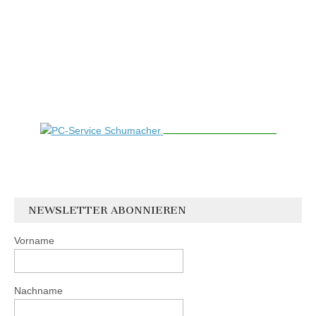
NEWSLETTER ABONNIEREN
Vorname
Nachname