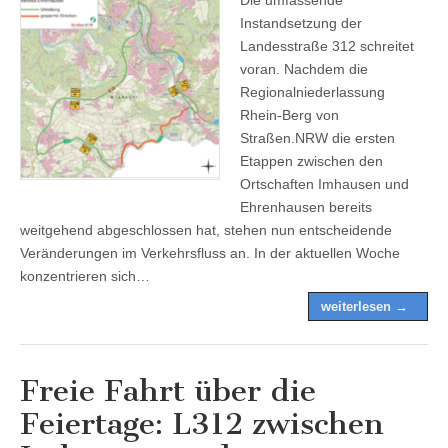
Instandsetzung der
Landesstraße 312 schreitet
voran. Nachdem die
Regionalniederlassung
Rhein-Berg von
Straßen.NRW die ersten
Etappen zwischen den
Ortschaften Imhausen und
Ehrenhausen bereits
weitgehend abgeschlossen hat, stehen nun entscheidende
Veränderungen im Verkehrsfluss an. In der aktuellen Woche
konzentrieren sich…
weiterlesen →
Freie Fahrt über die
Feiertage: L312 zwischen