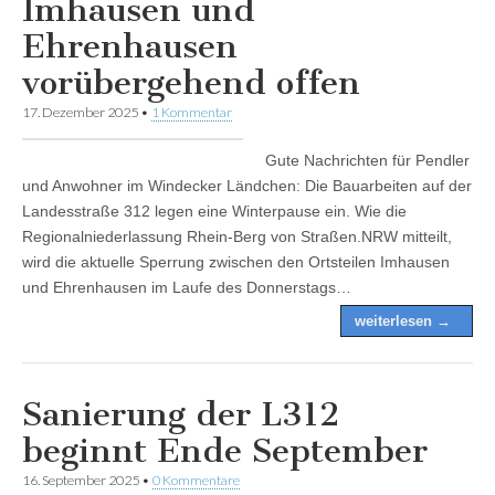
Imhausen und
Ehrenhausen
vorübergehend offen
17. Dezember 2025
•
1 Kommentar
Gute Nachrichten für Pendler
und Anwohner im Windecker Ländchen: Die Bauarbeiten auf der
Landesstraße 312 legen eine Winterpause ein. Wie die
Regionalniederlassung Rhein-Berg von Straßen.NRW mitteilt,
wird die aktuelle Sperrung zwischen den Ortsteilen Imhausen
und Ehrenhausen im Laufe des Donnerstags…
weiterlesen →
Sanierung der L312
beginnt Ende September
16. September 2025
•
0 Kommentare