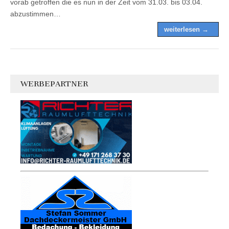
vorab getroffen die es nun in der Zeit vom 31.03. bis 03.04.
abzustimmen…
weiterlesen →
WERBEPARTNER