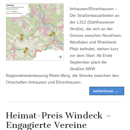
Imhausen/Ehrenhausen –
Die Straßenbauarbeiten an
der L312 (Dahlhausener
Straße), die sich an der
Grenze zwischen Nordrhein-
Westfalen und Rheinland-
Pfalz befindet, stehen kurz
vor dem Start. Ab Ende
September plant die
Straßen.NRW
Regionalniederlassung Rhein-Berg, die Strecke zwischen den
Ortschaften Imhausen und Ehrenhausen…
weiterlesen →
Heimat-Preis Windeck –
Engagierte Vereine