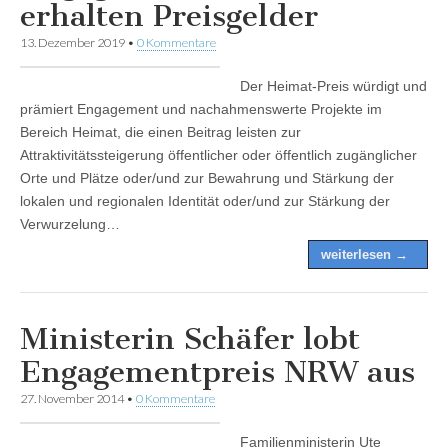
erhalten Preisgelder
13. Dezember 2019
•
0 Kommentare
Der Heimat-Preis würdigt und
prämiert Engagement und nachahmenswerte Projekte im
Bereich Heimat, die einen Beitrag leisten zur
Attraktivitätssteigerung öffentlicher oder öffentlich zugänglicher
Orte und Plätze oder/und zur Bewahrung und Stärkung der
lokalen und regionalen Identität oder/und zur Stärkung der
Verwurzelung…
weiterlesen →
Ministerin Schäfer lobt
Engagementpreis NRW aus
27. November 2014
•
0 Kommentare
Familienministerin Ute