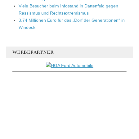
Viele Besucher beim Infostand in Dattenfeld gegen
Rassismus und Rechtsextremismus
3,74 Millionen Euro für das „Dorf der Generationen“ in
Windeck
WERBEPARTNER