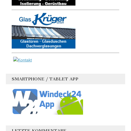
SMARTPHONE / TABLET APP
LETZTE KOMMENTARE