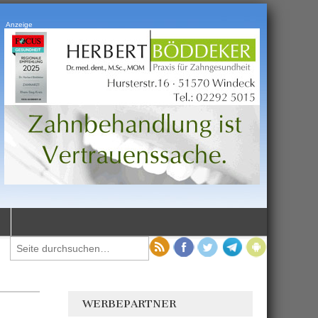
Anzeige
WERBEPARTNER