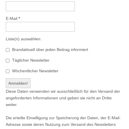
E-Mail
*
Liste(n) auswählen:
Brandaktuell über jeden Beitrag informiert
Täglicher Newsletter
Wöchentlicher Newsletter
Diese Daten verwenden wir ausschließlich für den Versand der
angeforderten Informationen und geben sie nicht an Dritte
weiter.
Die erteilte Einwilligung zur Speicherung der Daten, der E-Mail-
Adresse sowie deren Nutzung zum Versand des Newsletters