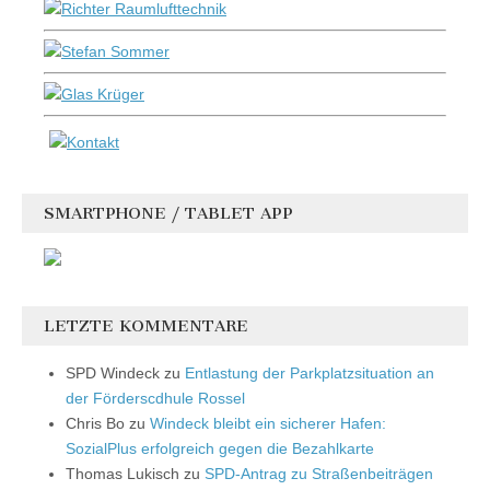
SMARTPHONE / TABLET APP
LETZTE KOMMENTARE
SPD Windeck
zu
Entlastung der Parkplatzsituation an
der Förderscdhule Rossel
Chris Bo
zu
Windeck bleibt ein sicherer Hafen:
SozialPlus erfolgreich gegen die Bezahlkarte
Thomas Lukisch
zu
SPD-Antrag zu Straßenbeiträgen