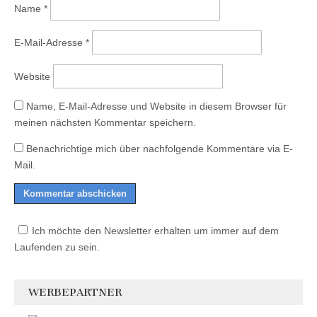
Name
*
E-Mail-Adresse
*
Website
Name, E-Mail-Adresse und Website in diesem Browser für
meinen nächsten Kommentar speichern.
Benachrichtige mich über nachfolgende Kommentare via E-
Mail.
Ich möchte den Newsletter erhalten um immer auf dem
Laufenden zu sein.
WERBEPARTNER