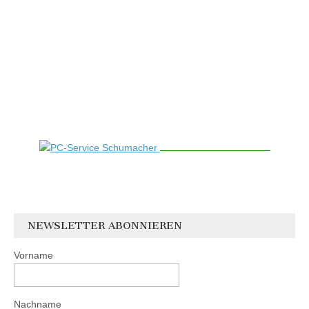
NEWSLETTER ABONNIEREN
Vorname
Nachname