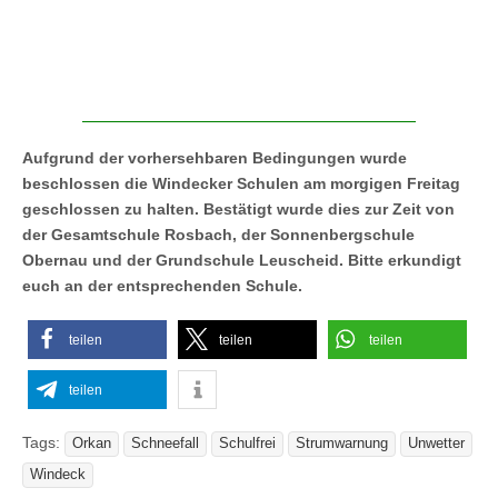
Aufgrund der vorhersehbaren Bedingungen wurde
beschlossen die Windecker Schulen am morgigen Freitag
geschlossen zu halten. Bestätigt wurde dies zur Zeit von
der Gesamtschule Rosbach, der Sonnenbergschule
Obernau und der Grundschule Leuscheid. Bitte erkundigt
euch an der entsprechenden Schule.
teilen
teilen
teilen
teilen
Tags:
Orkan
Schneefall
Schulfrei
Strumwarnung
Unwetter
Windeck