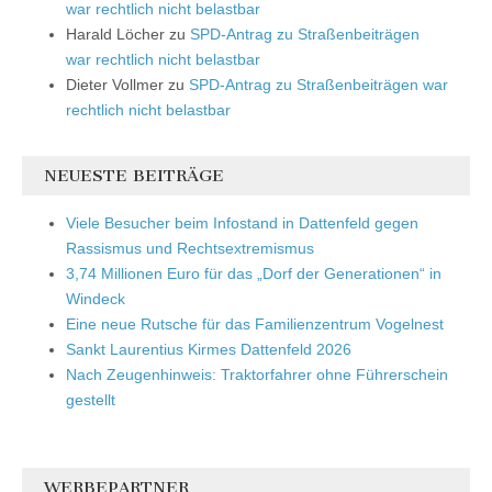
war rechtlich nicht belastbar
Harald Löcher
zu
SPD-Antrag zu Straßenbeiträgen
war rechtlich nicht belastbar
Dieter Vollmer
zu
SPD-Antrag zu Straßenbeiträgen war
rechtlich nicht belastbar
NEUESTE BEITRÄGE
Viele Besucher beim Infostand in Dattenfeld gegen
Rassismus und Rechtsextremismus
3,74 Millionen Euro für das „Dorf der Generationen“ in
Windeck
Eine neue Rutsche für das Familienzentrum Vogelnest
Sankt Laurentius Kirmes Dattenfeld 2026
Nach Zeugenhinweis: Traktorfahrer ohne Führerschein
gestellt
WERBEPARTNER