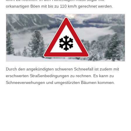
orkanartigen Böen mit bis zu 110 km/h gerechnet werden.
Durch den angekündigten schweren Schneefall ist zudem mit
erschwerten Straßenbedingungen zu rechnen. Es kann zu
Schneeverwehungen und umgestürzten Bäumen kommen.