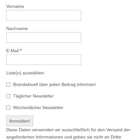
Vorname
Nachname
E-Mail
*
Liste(n) auswählen:
Brandaktuell über jeden Beitrag informiert
Täglicher Newsletter
Wöchentlicher Newsletter
Diese Daten verwenden wir ausschließlich für den Versand der
angeforderten Informationen und geben sie nicht an Dritte