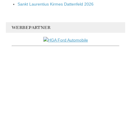
Sankt Laurentius Kirmes Dattenfeld 2026
WERBEPARTNER