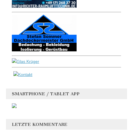
SMARTPHONE / TABLET APP
LETZTE KOMMENTARE