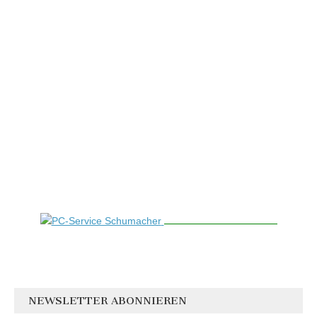
NEWSLETTER ABONNIEREN