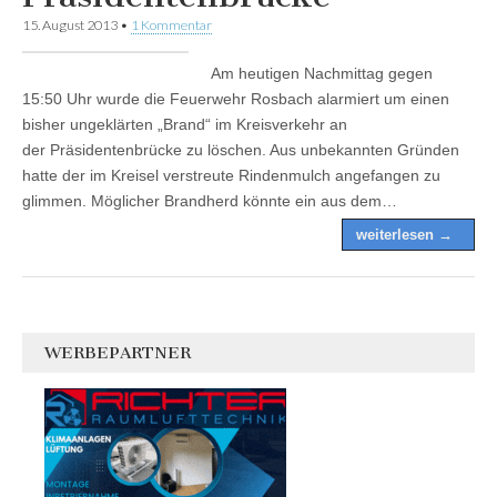
15. August 2013
•
1 Kommentar
Am heutigen Nachmittag gegen
15:50 Uhr wurde die Feuerwehr Rosbach alarmiert um einen
bisher ungeklärten „Brand“ im Kreisverkehr an
der Präsidentenbrücke zu löschen. Aus unbekannten Gründen
hatte der im Kreisel verstreute Rindenmulch angefangen zu
glimmen. Möglicher Brandherd könnte ein aus dem…
weiterlesen →
WERBEPARTNER