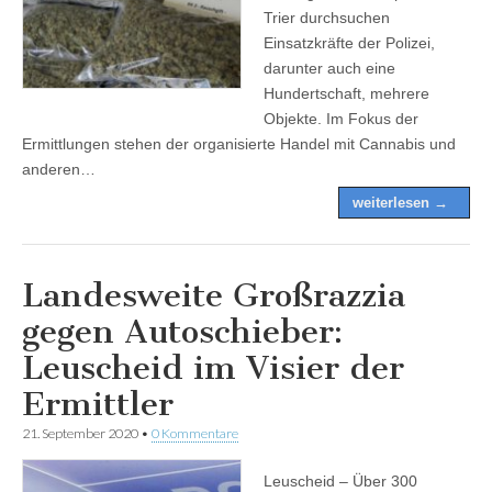
Trier durchsuchen
Einsatzkräfte der Polizei,
darunter auch eine
Hundertschaft, mehrere
Objekte. Im Fokus der
Ermittlungen stehen der organisierte Handel mit Cannabis und
anderen…
weiterlesen →
Landesweite Großrazzia
gegen Autoschieber:
Leuscheid im Visier der
Ermittler
21. September 2020
•
0 Kommentare
Leuscheid – Über 300