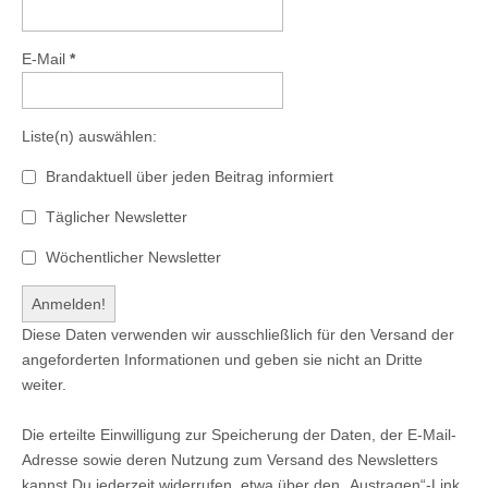
E-Mail
*
Liste(n) auswählen:
Brandaktuell über jeden Beitrag informiert
Täglicher Newsletter
Wöchentlicher Newsletter
Diese Daten verwenden wir ausschließlich für den Versand der
angeforderten Informationen und geben sie nicht an Dritte
weiter.
Die erteilte Einwilligung zur Speicherung der Daten, der E-Mail-
Adresse sowie deren Nutzung zum Versand des Newsletters
kannst Du jederzeit widerrufen, etwa über den „Austragen“-Link