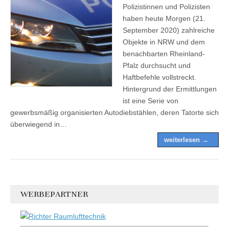
Polizistinnen und Polizisten
haben heute Morgen (21.
September 2020) zahlreiche
Objekte in NRW und dem
benachbarten Rheinland-
Pfalz durchsucht und
Haftbefehle vollstreckt.
Hintergrund der Ermittlungen
ist eine Serie von
gewerbsmäßig organisierten Autodiebstählen, deren Tatorte sich
überwiegend in…
weiterlesen →
WERBEPARTNER