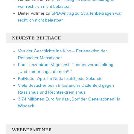
war rechtlich nicht belastbar
Dieter Vollmer
zu
SPD-Antrag zu Straßenbeiträgen war
rechtlich nicht belastbar
NEUESTE BEITRÄGE
Von der Geschichte ins Kino – Ferienaktion der
Rosbacher Messdiener
Familienzentrum Vogelnest: Themenveranstaltung
„Und immer sagst du nein!!!“
KatRetter-App: Im Notfall zählt jede Sekunde
Viele Besucher beim Infostand in Dattenfeld gegen
Rassismus und Rechtsextremismus
3,74 Millionen Euro für das „Dorf der Generationen“ in
Windeck
WERBEPARTNER