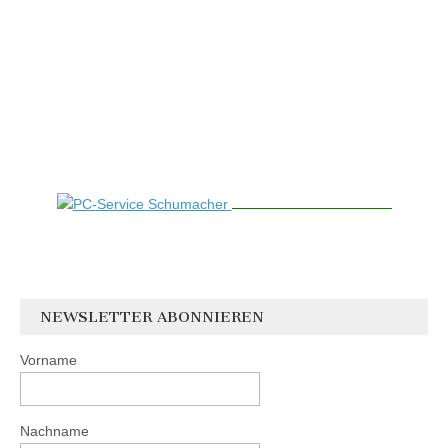
NEWSLETTER ABONNIEREN
Vorname
Nachname