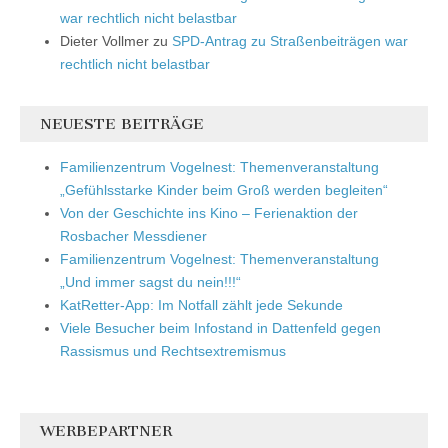
war rechtlich nicht belastbar
Dieter Vollmer
zu
SPD-Antrag zu Straßenbeiträgen war
rechtlich nicht belastbar
NEUESTE BEITRÄGE
Familienzentrum Vogelnest: Themenveranstaltung
„Gefühlsstarke Kinder beim Groß werden begleiten“
Von der Geschichte ins Kino – Ferienaktion der
Rosbacher Messdiener
Familienzentrum Vogelnest: Themenveranstaltung
„Und immer sagst du nein!!!“
KatRetter-App: Im Notfall zählt jede Sekunde
Viele Besucher beim Infostand in Dattenfeld gegen
Rassismus und Rechtsextremismus
WERBEPARTNER