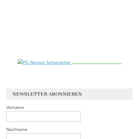
NEWSLETTER ABONNIEREN
Vorname
Nachname