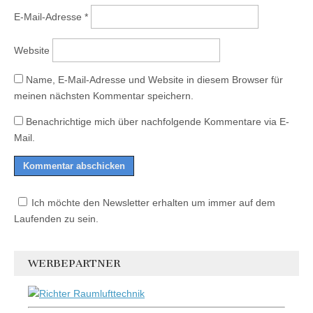
E-Mail-Adresse
*
Website
Name, E-Mail-Adresse und Website in diesem Browser für
meinen nächsten Kommentar speichern.
Benachrichtige mich über nachfolgende Kommentare via E-
Mail.
Ich möchte den Newsletter erhalten um immer auf dem
Laufenden zu sein.
WERBEPARTNER