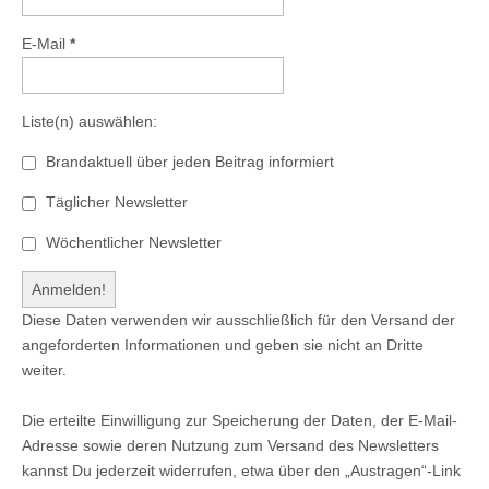
E-Mail
*
Liste(n) auswählen:
Brandaktuell über jeden Beitrag informiert
Täglicher Newsletter
Wöchentlicher Newsletter
Diese Daten verwenden wir ausschließlich für den Versand der
angeforderten Informationen und geben sie nicht an Dritte
weiter.
Die erteilte Einwilligung zur Speicherung der Daten, der E-Mail-
Adresse sowie deren Nutzung zum Versand des Newsletters
kannst Du jederzeit widerrufen, etwa über den „Austragen“-Link