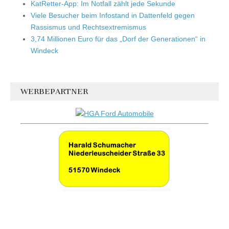
KatRetter-App: Im Notfall zählt jede Sekunde
Viele Besucher beim Infostand in Dattenfeld gegen
Rassismus und Rechtsextremismus
3,74 Millionen Euro für das „Dorf der Generationen“ in
Windeck
WERBEPARTNER