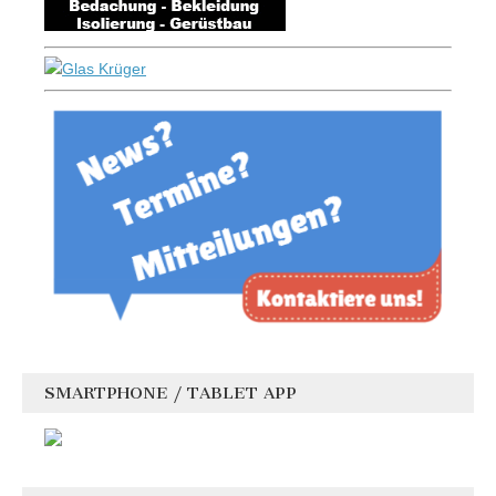
SMARTPHONE / TABLET APP