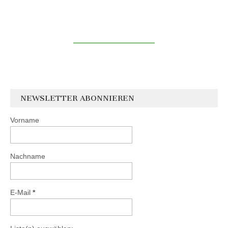
NEWSLETTER ABONNIEREN
Vorname
Nachname
E-Mail
*