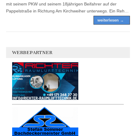
mit seinem PKW und seinem 18jährigen Beifahrer auf der
Pappelstraße in Richtung Am Kirchweiher unterwegs. Ein Reh…
weiterlesen →
WERBEPARTNER