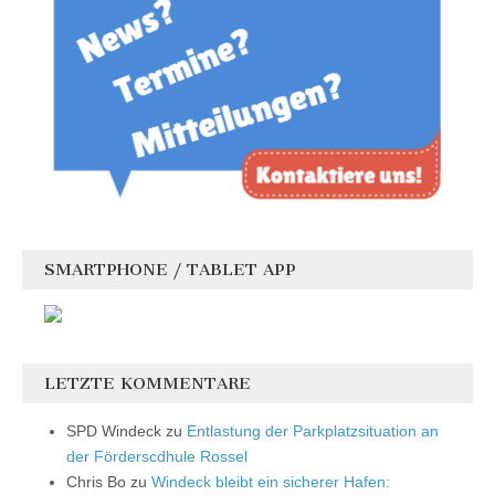
SMARTPHONE / TABLET APP
LETZTE KOMMENTARE
SPD Windeck
zu
Entlastung der Parkplatzsituation an
der Förderscdhule Rossel
Chris Bo
zu
Windeck bleibt ein sicherer Hafen: