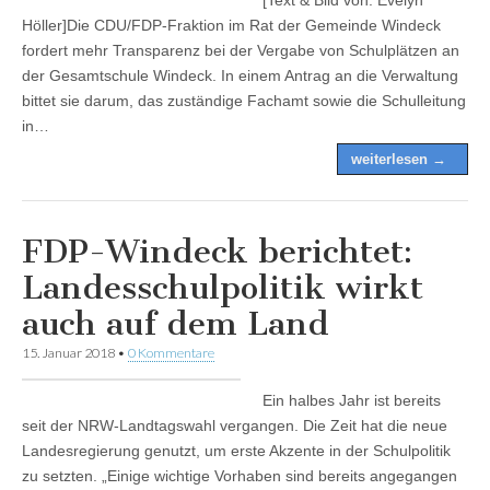
Höller]Die CDU/FDP-Fraktion im Rat der Gemeinde Windeck
fordert mehr Transparenz bei der Vergabe von Schulplätzen an
der Gesamtschule Windeck. In einem Antrag an die Verwaltung
bittet sie darum, das zuständige Fachamt sowie die Schulleitung
in…
weiterlesen →
FDP-Windeck berichtet:
Landesschulpolitik wirkt
auch auf dem Land
15. Januar 2018
•
0 Kommentare
Ein halbes Jahr ist bereits
seit der NRW-Landtagswahl vergangen. Die Zeit hat die neue
Landesregierung genutzt, um erste Akzente in der Schulpolitik
zu setzten. „Einige wichtige Vorhaben sind bereits angegangen