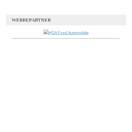
WERBEPARTNER