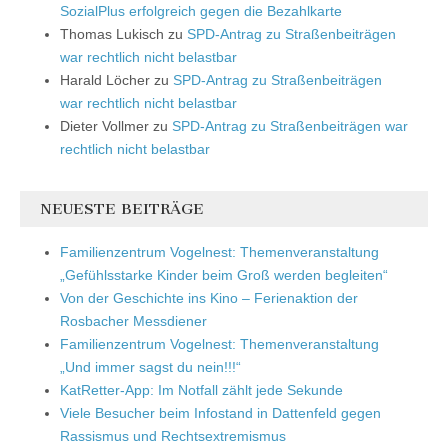
SozialPlus erfolgreich gegen die Bezahlkarte
Thomas Lukisch
zu
SPD-Antrag zu Straßenbeiträgen
war rechtlich nicht belastbar
Harald Löcher
zu
SPD-Antrag zu Straßenbeiträgen
war rechtlich nicht belastbar
Dieter Vollmer
zu
SPD-Antrag zu Straßenbeiträgen war
rechtlich nicht belastbar
NEUESTE BEITRÄGE
Familienzentrum Vogelnest: Themenveranstaltung
„Gefühlsstarke Kinder beim Groß werden begleiten“
Von der Geschichte ins Kino – Ferienaktion der
Rosbacher Messdiener
Familienzentrum Vogelnest: Themenveranstaltung
„Und immer sagst du nein!!!“
KatRetter-App: Im Notfall zählt jede Sekunde
Viele Besucher beim Infostand in Dattenfeld gegen
Rassismus und Rechtsextremismus