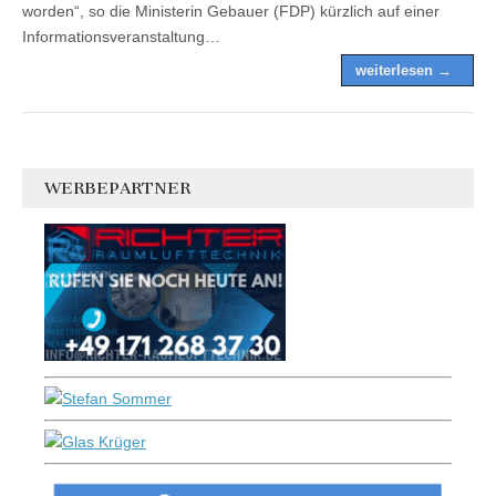
worden“, so die Ministerin Gebauer (FDP) kürzlich auf einer
Informationsveranstaltung…
weiterlesen →
WERBEPARTNER