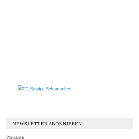
NEWSLETTER ABONNIEREN
Vorname