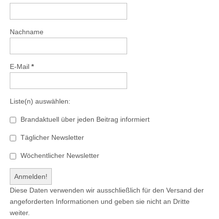
Nachname
E-Mail
*
Liste(n) auswählen:
Brandaktuell über jeden Beitrag informiert
Täglicher Newsletter
Wöchentlicher Newsletter
Diese Daten verwenden wir ausschließlich für den Versand der
angeforderten Informationen und geben sie nicht an Dritte
weiter.