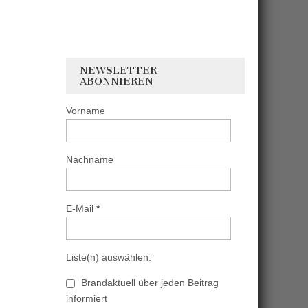
NEWSLETTER
ABONNIEREN
Vorname
Nachname
E-Mail
*
Liste(n) auswählen:
Brandaktuell über jeden Beitrag
informiert