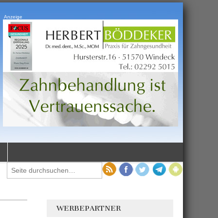
Anzeige
WERBEPARTNER