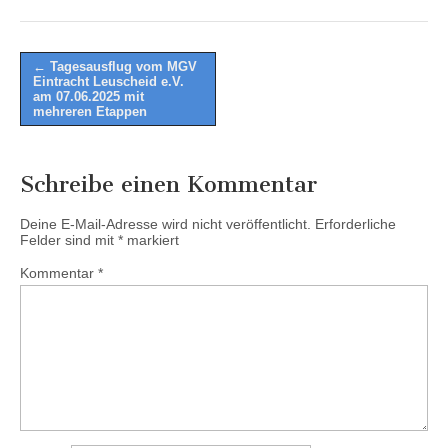
Post
← Tagesausflug vom MGV
Eintracht Leuscheid e.V.
navigation
am 07.06.2025 mit
mehreren Etappen
Schreibe einen Kommentar
Deine E-Mail-Adresse wird nicht veröffentlicht.
Erforderliche
Felder sind mit
*
markiert
Kommentar
*