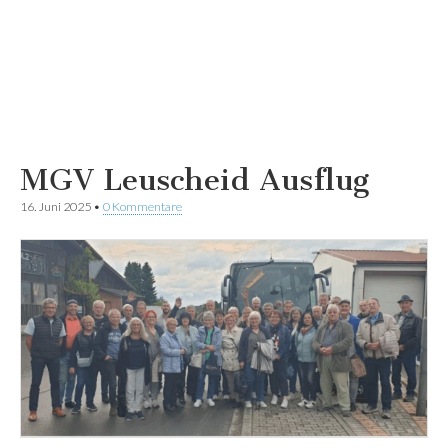
MGV Leuscheid Ausflug
16. Juni 2025
•
0 Kommentare