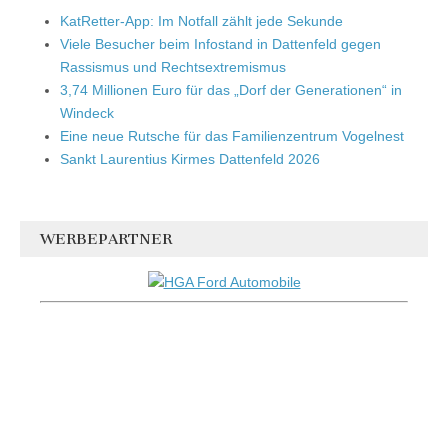
KatRetter-App: Im Notfall zählt jede Sekunde
Viele Besucher beim Infostand in Dattenfeld gegen
Rassismus und Rechtsextremismus
3,74 Millionen Euro für das „Dorf der Generationen“ in
Windeck
Eine neue Rutsche für das Familienzentrum Vogelnest
Sankt Laurentius Kirmes Dattenfeld 2026
WERBEPARTNER