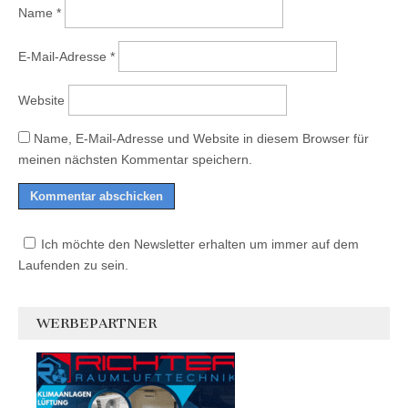
Name
*
E-Mail-Adresse
*
Website
Name, E-Mail-Adresse und Website in diesem Browser für
meinen nächsten Kommentar speichern.
Ich möchte den Newsletter erhalten um immer auf dem
Laufenden zu sein.
WERBEPARTNER