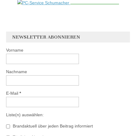
NEWSLETTER ABONNIEREN
Vorname
Nachname
E-Mail
*
Liste(n) auswählen:
Brandaktuell über jeden Beitrag informiert