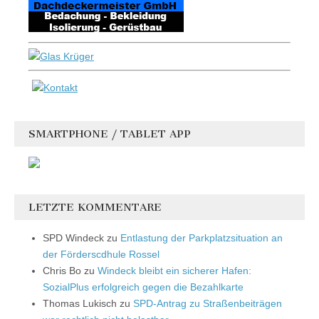
SMARTPHONE / TABLET APP
LETZTE KOMMENTARE
SPD Windeck
zu
Entlastung der Parkplatzsituation an
der Förderscdhule Rossel
Chris Bo
zu
Windeck bleibt ein sicherer Hafen:
SozialPlus erfolgreich gegen die Bezahlkarte
Thomas Lukisch
zu
SPD-Antrag zu Straßenbeiträgen