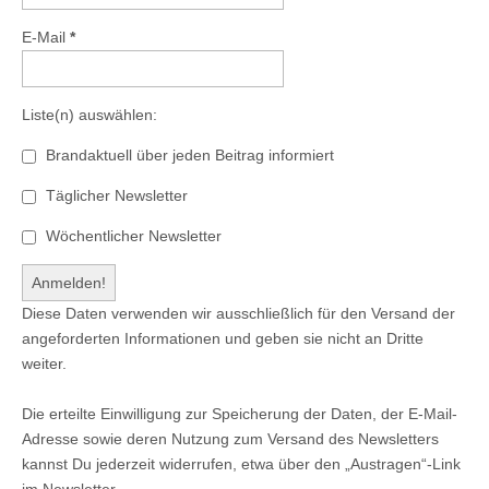
E-Mail
*
Liste(n) auswählen:
Brandaktuell über jeden Beitrag informiert
Täglicher Newsletter
Wöchentlicher Newsletter
Diese Daten verwenden wir ausschließlich für den Versand der
angeforderten Informationen und geben sie nicht an Dritte
weiter.
Die erteilte Einwilligung zur Speicherung der Daten, der E-Mail-
Adresse sowie deren Nutzung zum Versand des Newsletters
kannst Du jederzeit widerrufen, etwa über den „Austragen“-Link