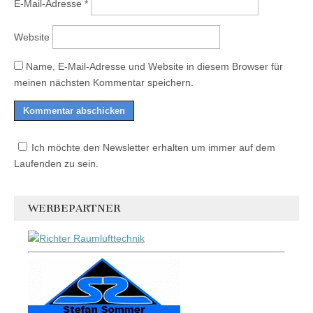
E-Mail-Adresse
*
Website
Name, E-Mail-Adresse und Website in diesem Browser für
meinen nächsten Kommentar speichern.
Ich möchte den Newsletter erhalten um immer auf dem
Laufenden zu sein.
WERBEPARTNER