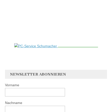
NEWSLETTER ABONNIEREN
Vorname
Nachname