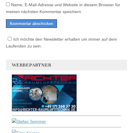
Name, E-Mail-Adresse und Website in diesem Browser für
meinen nächsten Kommentar speichern.
Ich möchte den Newsletter erhalten um immer auf dem
Laufenden zu sein.
WERBEPARTNER