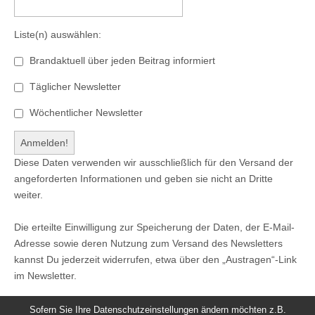
Liste(n) auswählen:
Brandaktuell über jeden Beitrag informiert
Täglicher Newsletter
Wöchentlicher Newsletter
Diese Daten verwenden wir ausschließlich für den Versand der
angeforderten Informationen und geben sie nicht an Dritte
weiter.
Die erteilte Einwilligung zur Speicherung der Daten, der E-Mail-
Adresse sowie deren Nutzung zum Versand des Newsletters
kannst Du jederzeit widerrufen, etwa über den „Austragen“-Link
im Newsletter.
Sofern Sie Ihre Datenschutzeinstellungen ändern möchten z.B.