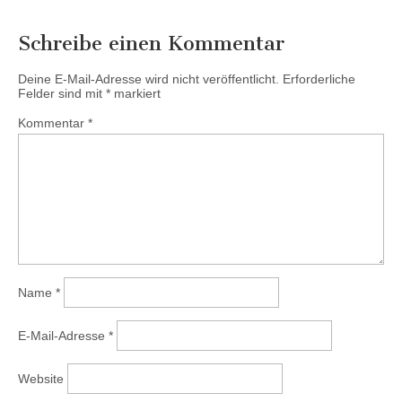
Schreibe einen Kommentar
Deine E-Mail-Adresse wird nicht veröffentlicht.
Erforderliche
Felder sind mit
*
markiert
Kommentar
*
Name
*
E-Mail-Adresse
*
Website