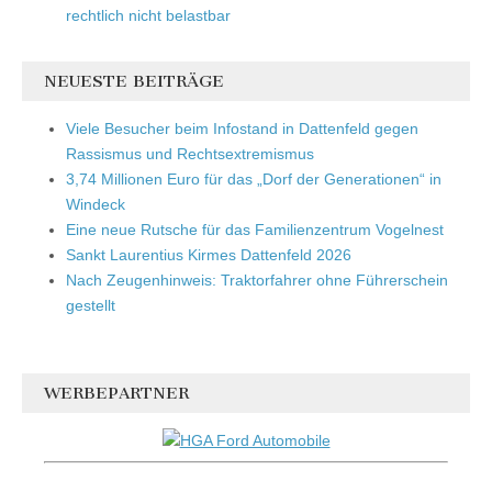
rechtlich nicht belastbar
NEUESTE BEITRÄGE
Viele Besucher beim Infostand in Dattenfeld gegen
Rassismus und Rechtsextremismus
3,74 Millionen Euro für das „Dorf der Generationen“ in
Windeck
Eine neue Rutsche für das Familienzentrum Vogelnest
Sankt Laurentius Kirmes Dattenfeld 2026
Nach Zeugenhinweis: Traktorfahrer ohne Führerschein
gestellt
WERBEPARTNER