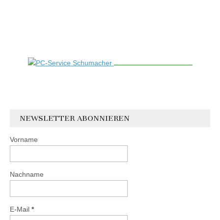
NEWSLETTER ABONNIEREN
Vorname
Nachname
E-Mail
*