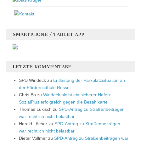
SMARTPHONE / TABLET APP
LETZTE KOMMENTARE
SPD Windeck
zu
Entlastung der Parkplatzsituation an
der Förderscdhule Rossel
Chris Bo
zu
Windeck bleibt ein sicherer Hafen:
SozialPlus erfolgreich gegen die Bezahlkarte
Thomas Lukisch
zu
SPD-Antrag zu Straßenbeiträgen
war rechtlich nicht belastbar
Harald Löcher
zu
SPD-Antrag zu Straßenbeiträgen
war rechtlich nicht belastbar
Dieter Vollmer
zu
SPD-Antrag zu Straßenbeiträgen war